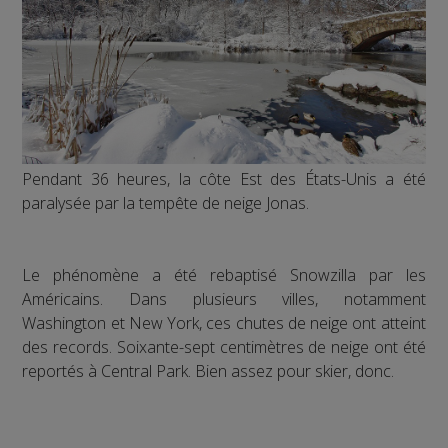
Pendant 36 heures, la côte Est des États-Unis a été
paralysée par la tempête de neige Jonas.
Le phénomène a été rebaptisé Snowzilla par les
Américains. Dans plusieurs villes, notamment
Washington et New York, ces chutes de neige ont atteint
des records. Soixante-sept centimètres de neige ont été
reportés à Central Park. Bien assez pour skier, donc.