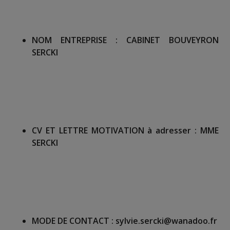
NOM ENTREPRISE :
CABINET BOUVEYRON
SERCKI
CV ET LETTRE MOTIVATION à adresser :
MME
SERCKI
MODE DE CONTACT :
sylvie.sercki@wanadoo.fr