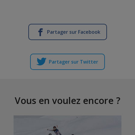
Partager sur Facebook
Partager sur Twitter
Vous en voulez encore ?