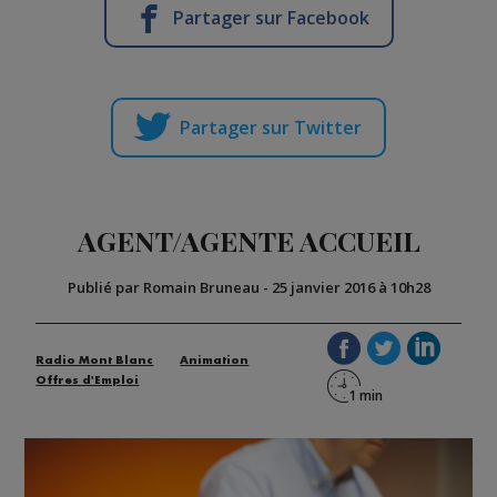
Partager sur Facebook
Partager sur Twitter
AGENT/AGENTE ACCUEIL
Publié par Romain Bruneau
-
25 janvier 2016 à 10h28
Radio Mont Blanc
Animation
Offres d'Emploi