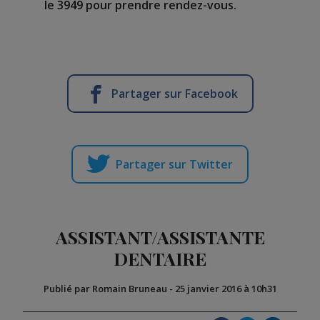
le 3949 pour prendre rendez-vous.
Partager sur Facebook
Partager sur Twitter
ASSISTANT/ASSISTANTE
DENTAIRE
Publié par Romain Bruneau
-
25 janvier 2016 à 10h31