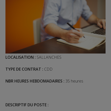
LOCALISATION :
SALLANCHES
TYPE DE CONTRAT :
CDD
NBR HEURES HEBDOMADAIRES :
35 heures
DESCRIPTIF DU POSTE :