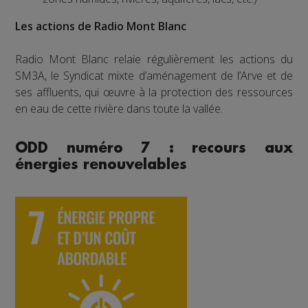
Les actions de Radio Mont Blanc
Radio Mont Blanc relaie régulièrement les actions du
SM3A, le Syndicat mixte d’aménagement de l’Arve et de
ses affluents, qui œuvre à la protection des ressources
en eau de cette rivière dans toute la vallée.
ODD numéro 7 : recours aux
énergies renouvelables