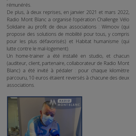
rémunérés.
De plus, à deux reprises, en janvier 2021 et mars 2022,
Radio Mont Blanc a organisé l’opération Challenge Vélo
Solidaire au profit de deux associations : Wimoov (qui
propose des solutions de mobilité pour tous, y compris
pour les plus défavorisés) et Habitat humanisme (qui
lutte contre le mal-logement).
Un home-trainer a été installé en studio, et chacun
(auditeur, client, partenaire, collaborateur de Radio Mont
Blanc) a été invité à pédaler : pour chaque kilomètre
parcouru, 10 euros étaient reversés à chacune des deux
associations.