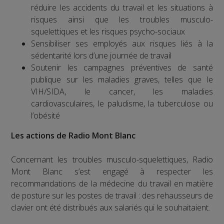
réduire les accidents du travail et les situations à
risques ainsi que les troubles musculo-
squelettiques et les risques psycho-sociaux
Sensibiliser ses employés aux risques liés à la
sédentarité lors d’une journée de travail
Soutenir les campagnes préventives de santé
publique sur les maladies graves, telles que le
VIH/SIDA, le cancer, les maladies
cardiovasculaires, le paludisme, la tuberculose ou
l’obésité
Les actions de Radio Mont Blanc
Concernant les troubles musculo-squelettiques, Radio
Mont Blanc s’est engagé à respecter les
recommandations de la médecine du travail en matière
de posture sur les postes de travail : des rehausseurs de
clavier ont été distribués aux salariés qui le souhaitaient.