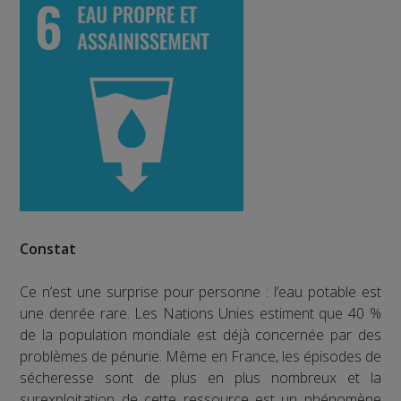
Constat
Ce n’est une surprise pour personne : l’eau potable est
une denrée rare. Les Nations Unies estiment que 40 %
de la population mondiale est déjà concernée par des
problèmes de pénurie. Même en France, les épisodes de
sécheresse sont de plus en plus nombreux et la
surexploitation de cette ressource est un phénomène