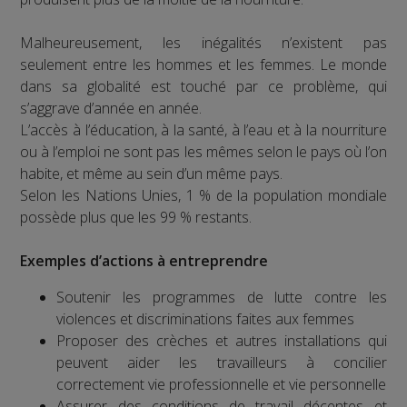
Malheureusement, les inégalités n’existent pas
seulement entre les hommes et les femmes. Le monde
dans sa globalité est touché par ce problème, qui
s’aggrave d’année en année.
L’accès à l’éducation, à la santé, à l’eau et à la nourriture
ou à l’emploi ne sont pas les mêmes selon le pays où l’on
habite, et même au sein d’un même pays.
Selon les Nations Unies, 1 % de la population mondiale
possède plus que les 99 % restants.
Exemples d’actions à entreprendre
Soutenir les programmes de lutte contre les
violences et discriminations faites aux femmes
Proposer des crèches et autres installations qui
peuvent aider les travailleurs à concilier
correctement vie professionnelle et vie personnelle
Assurer des conditions de travail décentes et