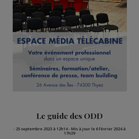
Le guide des ODD
-
25 septembre 2023 à 12h14
-
Mis à jour le 6 février 2024 à
17h39