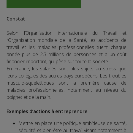
Constat
Selon l’Organisation internationale du Travail et
l’Organisation mondiale de la Santé, les accidents de
travail et les maladies professionnelles tuent chaque
année plus de 2,3 millions de personnes et a un coût
financier important, qui pèse sur toute la société.
En France, les salariés sont plus sujets au stress que
leurs collègues des autres pays européens. Les troubles
musculo-squelettiques sont la première cause de
maladies professionnelles, notamment au niveau du
poignet et de la main.
Exemples d’actions à entreprendre
Mettre en place une politique ambitieuse de santé,
sécurité et bien-être au travail visant notamment à