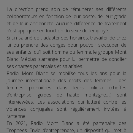
La direction prend soin de rémunérer ses différents
collaborateurs en fonction de leur poste, de leur grade
et de leur ancienneté. Aucune différence de traitement
n’est appliquée en fonction du sexe de l’employé.
Si un salarié doit adapter ses horaires, travailler de chez
lui ou prendre des congés pour pouvoir s’occuper de
ses enfants, qu’il soit homme ou femme, le groupe Mont
Blanc Médias s’arrange pour lui permettre de concilier
ses charges parentales et salariales.
Radio Mont Blanc se mobilise tous les ans pour la
journée internationale des droits des femmes : des
femmes pionnières dans leurs milieux (cheffes
d’entreprise, guides de haute montagne….) sont
interviewées. Les associations qui luttent contre les
violences conjugales sont régulièrement invitées à
l’antenne.
En 2021, Radio Mont Blanc a été partenaire des
Trophées Envie d’entreprendre, un dispositif qui met à