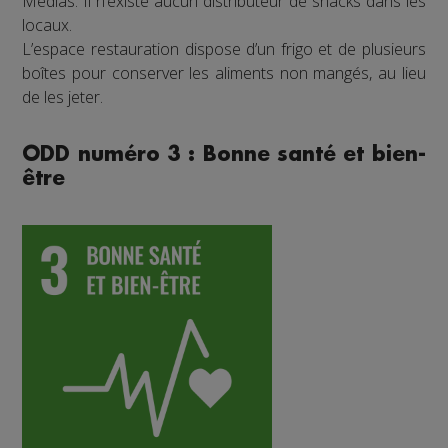
Médias. Il n’existe aucun distributeur de snacks dans les
locaux.
L’espace restauration dispose d’un frigo et de plusieurs
boîtes pour conserver les aliments non mangés, au lieu
de les jeter.
ODD numéro 3 : Bonne santé et bien-
être