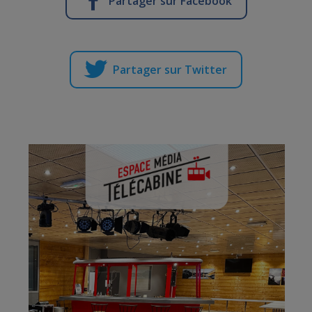
Partager sur Facebook
Partager sur Twitter