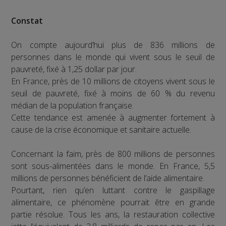
Constat
On compte aujourd’hui plus de 836 millions de
personnes dans le monde qui vivent sous le seuil de
pauvreté, fixé à 1,25 dollar par jour.
En France, près de 10 millions de citoyens vivent sous le
seuil de pauvreté, fixé à moins de 60 % du revenu
médian de la population française.
Cette tendance est amenée à augmenter fortement à
cause de la crise économique et sanitaire actuelle.
Concernant la faim, près de 800 millions de personnes
sont sous-alimentées dans le monde. En France, 5,5
millions de personnes bénéficient de l’aide alimentaire.
Pourtant, rien qu’en luttant contre le gaspillage
alimentaire, ce phénomène pourrait être en grande
partie résolue. Tous les ans, la restauration collective