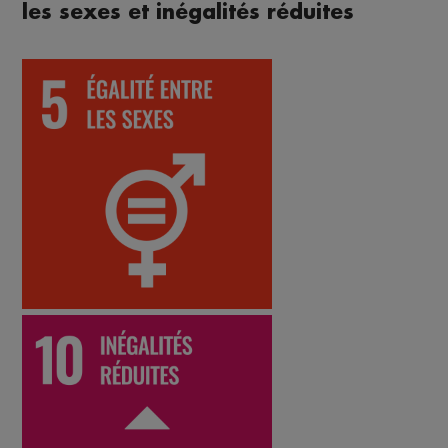
les sexes et inégalités réduites