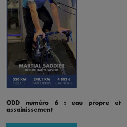
ODD numéro 6 : eau propre et
assainissement