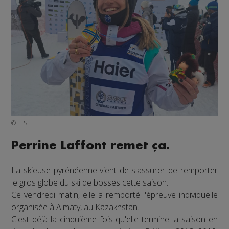
© FFS
Perrine Laffont remet ça.
La skieuse pyrénéenne vient de s'assurer de remporter
le gros globe du ski de bosses cette saison.
Ce vendredi matin, elle a remporté l'épreuve individuelle
organisée à Almaty, au Kazakhstan.
C'est déjà la cinquième fois qu'elle termine la saison en