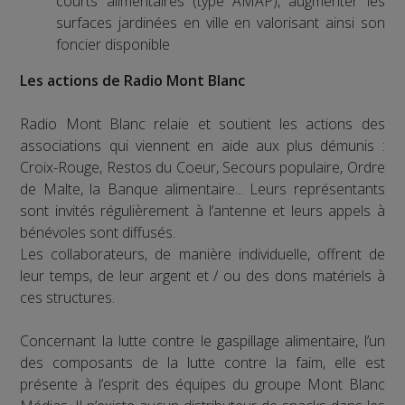
courts alimentaires (type AMAP), augmenter les
surfaces jardinées en ville en valorisant ainsi son
foncier disponible
Les actions de Radio Mont Blanc
Radio Mont Blanc relaie et soutient les actions des
associations qui viennent en aide aux plus démunis :
Croix-Rouge, Restos du Coeur, Secours populaire, Ordre
de Malte, la Banque alimentaire... Leurs représentants
sont invités régulièrement à l’antenne et leurs appels à
bénévoles sont diffusés.
Les collaborateurs, de manière individuelle, offrent de
leur temps, de leur argent et / ou des dons matériels à
ces structures.
Concernant la lutte contre le gaspillage alimentaire, l’un
des composants de la lutte contre la faim, elle est
présente à l’esprit des équipes du groupe Mont Blanc