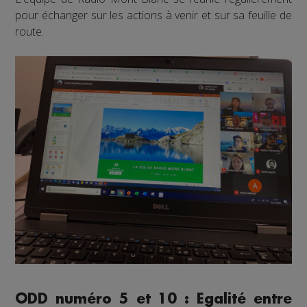
pour échanger sur les actions à venir et sur sa feuille de
route.
ODD numéro 5 et 10 : Egalité entre