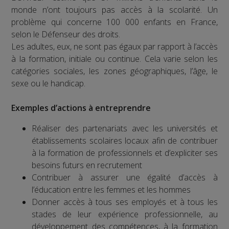
monde n’ont toujours pas accès à la scolarité. Un
problème qui concerne 100 000 enfants en France,
selon le Défenseur des droits.
Les adultes, eux, ne sont pas égaux par rapport à l’accès
à la formation, initiale ou continue. Cela varie selon les
catégories sociales, les zones géographiques, l’âge, le
sexe ou le handicap.
Exemples d’actions à entreprendre
Réaliser des partenariats avec les universités et
établissements scolaires locaux afin de contribuer
à la formation de professionnels et d’expliciter ses
besoins futurs en recrutement
Contribuer à assurer une égalité d’accès à
l’éducation entre les femmes et les hommes
Donner accès à tous ses employés et à tous les
stades de leur expérience professionnelle, au
développement des compétences, à la formation