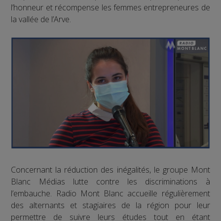
l’honneur et récompense les femmes entrepreneures de
la vallée de l’Arve.
Concernant la réduction des inégalités, le groupe Mont
Blanc Médias lutte contre les discriminations à
l’embauche. Radio Mont Blanc accueille régulièrement
des alternants et stagiaires de la région pour leur
permettre de suivre leurs études tout en étant