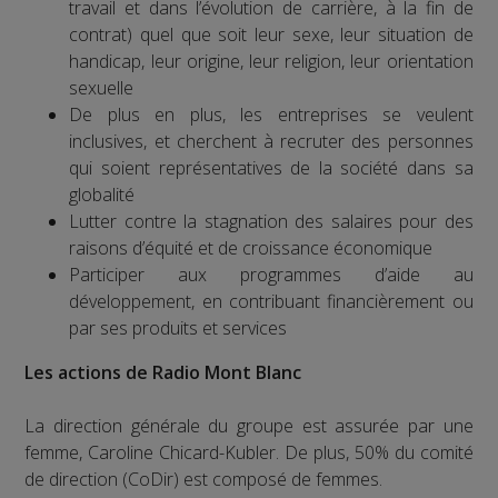
travail et dans l’évolution de carrière, à la fin de
contrat) quel que soit leur sexe, leur situation de
handicap, leur origine, leur religion, leur orientation
sexuelle
De plus en plus, les entreprises se veulent
inclusives, et cherchent à recruter des personnes
qui soient représentatives de la société dans sa
globalité
Lutter contre la stagnation des salaires pour des
raisons d’équité et de croissance économique
Participer aux programmes d’aide au
développement, en contribuant financièrement ou
par ses produits et services
Les actions de Radio Mont Blanc
La direction générale du groupe est assurée par une
femme, Caroline Chicard-Kubler. De plus, 50% du comité
de direction (CoDir) est composé de femmes.