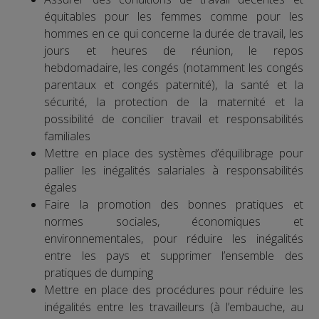
équitables pour les femmes comme pour les
hommes en ce qui concerne la durée de travail, les
jours et heures de réunion, le repos
hebdomadaire, les congés (notamment les congés
parentaux et congés paternité), la santé et la
sécurité, la protection de la maternité et la
possibilité de concilier travail et responsabilités
familiales
Mettre en place des systèmes d’équilibrage pour
pallier les inégalités salariales à responsabilités
égales
Faire la promotion des bonnes pratiques et
normes sociales, économiques et
environnementales, pour réduire les inégalités
entre les pays et supprimer l’ensemble des
pratiques de dumping
Mettre en place des procédures pour réduire les
inégalités entre les travailleurs (à l’embauche, au