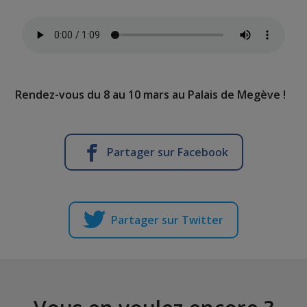
Rendez-vous du 8 au 10 mars au Palais de Megève !
Partager sur Facebook
Partager sur Twitter