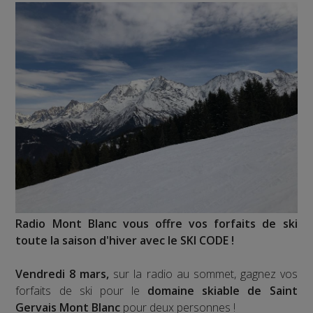
Radio Mont Blanc vous offre vos forfaits de ski
toute la saison d'hiver avec le SKI CODE !
Vendredi 8 mars,
sur la radio au sommet, gagnez vos
forfaits de ski pour le
domaine skiable de Saint
Gervais Mont Blanc
pour deux personnes !