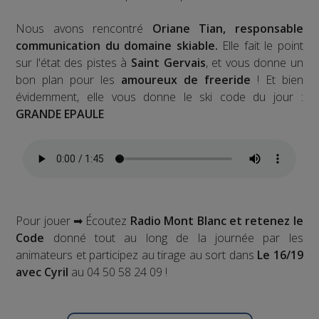
Nous avons rencontré
Oriane Tian, responsable
communication du domaine skiable.
Elle fait le point
sur l'état des pistes à
Saint Gervais
, et vous donne un
bon plan pour les
amoureux de freeride
! Et bien
évidemment, elle vous donne le ski code du jour :
GRANDE EPAULE
Pour jouer ➡ Écoutez
Radio Mont Blanc et retenez le
Code
donné tout au long de la journée par les
animateurs et participez au tirage au sort dans
Le 16/19
avec Cyril
au 04 50 58 24 09 !