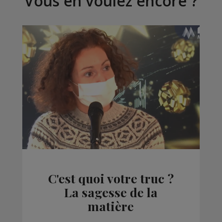
Vous en voulez encore ?
C'est quoi votre truc ?
La sagesse de la
matière