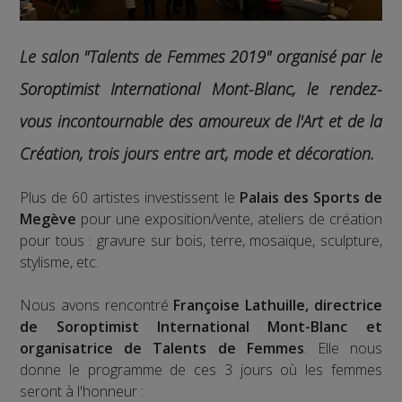
Le salon "Talents de Femmes 2019" organisé par le
Soroptimist International Mont-Blanc, le rendez-
vous incontournable des amoureux de l'Art et de la
Création, trois jours entre art, mode et décoration.
Plus de 60 artistes investissent le
Palais des Sports de
Megève
pour une exposition/vente, ateliers de création
pour tous : gravure sur bois, terre, mosaïque, sculpture,
stylisme, etc.
Nous avons rencontré
Françoise Lathuille, directrice
de Soroptimist International Mont-Blanc et
organisatrice de Talents de Femmes
. Elle nous
donne le programme de ces 3 jours où les femmes
seront à l'honneur :