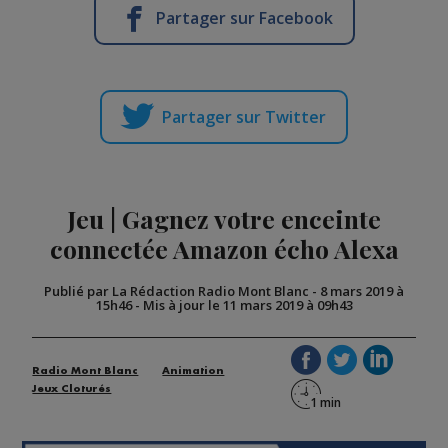
Partager sur Facebook
Partager sur Twitter
Jeu | Gagnez votre enceinte
connectée Amazon écho Alexa
Publié par La Rédaction Radio Mont Blanc
-
8 mars 2019 à
15h46
-
Mis à jour le 11 mars 2019 à 09h43
Radio Mont Blanc
Animation
Jeux Cloturés