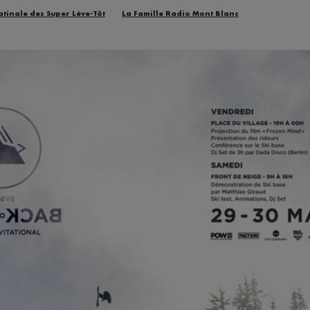
atinale des Super Lève-Tôt
La Famille Radio Mont Blanc