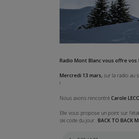
Radio Mont Blanc vous offre vos f
Mercredi 13 mars,
sur la radio au 
!
Nous avons rencontré
Carole LEC
Elle vous propose un point sur l'éta
ski code du jour :
BACK TO BACK M