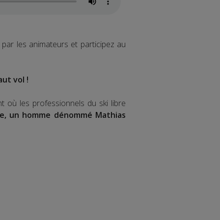
par les animateurs et participez au
ut vol !
où les professionnels du ski libre
se, un homme dénommé Mathias