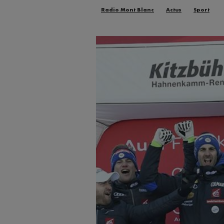
Radio Mont Blanc
Actus
Sport