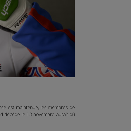
urse est maintenue, les membres de
rd décédé le 13 novembre aurait dû