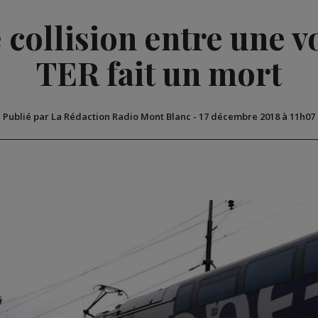
 collision entre une v
TER fait un mort
Publié par La Rédaction Radio Mont Blanc
-
17 décembre 2018 à 11h07