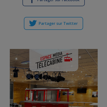
Partager sur Twitter