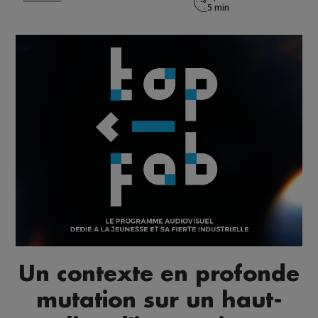
Un contexte en profonde
mutation sur un haut-