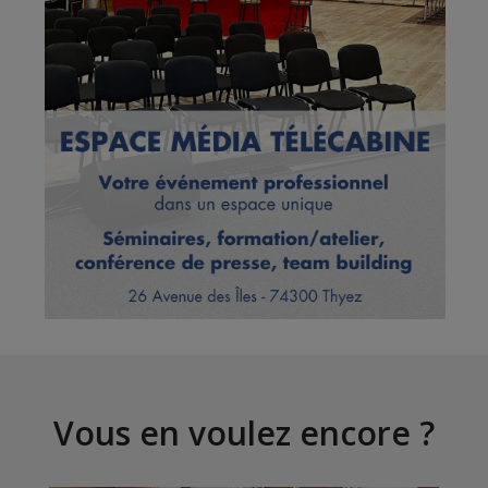
Vous en voulez encore ?