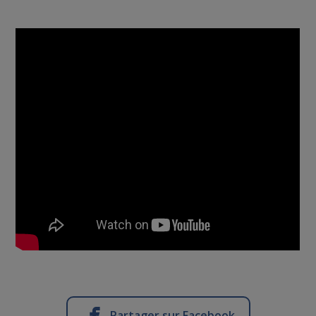
Partager sur Facebook