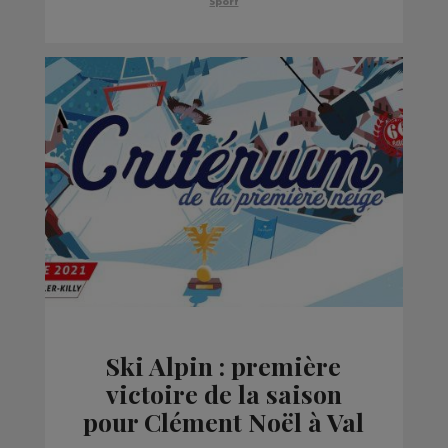
Sport
Ski Alpin : première
victoire de la saison
pour Clément Noël à Val