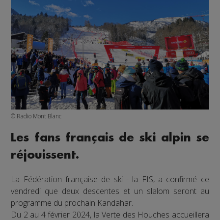
© Radio Mont Blanc
Les fans français de ski alpin se
réjouissent.
La Fédération française de ski - la FIS, a confirmé ce
vendredi que deux descentes et un slalom seront au
programme du prochain Kandahar.
Du 2 au 4 février 2024, la Verte des Houches accueillera