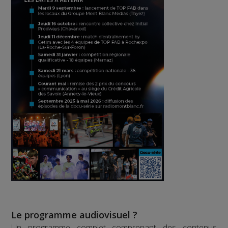
Le programme audiovisuel ?
Un programme complet comprenant des contenus