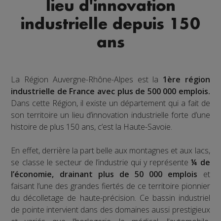
lieu d'innovation
industrielle depuis 150
ans
La Région Auvergne-Rhône-Alpes est la
1ère région
industrielle de France avec plus de 500 000 emplois.
Dans cette Région, il existe un département qui a fait de
son territoire un lieu d’innovation industrielle forte d’une
histoire de plus 150 ans, c’est la Haute-Savoie.
En effet, derrière la part belle aux montagnes et aux lacs,
se classe le secteur de l’industrie qui y représente
¼ de
l’économie, drainant plus de 50 000 emplois
et
faisant l’une des grandes fiertés de ce territoire pionnier
du décolletage de haute-précision. Ce bassin industriel
de pointe intervient dans des domaines aussi prestigieux