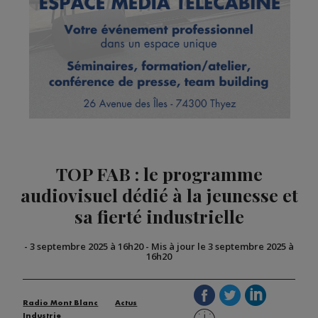
TOP FAB : le programme
audiovisuel dédié à la jeunesse et
sa fierté industrielle
-
3 septembre 2025 à 16h20
-
Mis à jour le 3 septembre 2025 à
16h20
Radio Mont Blanc
Actus
Industrie