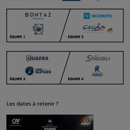
Les dates à retenir ?