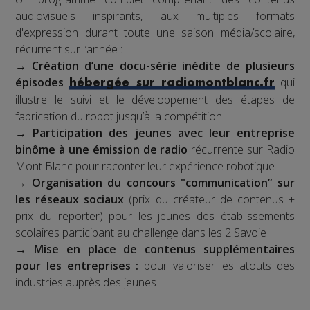
audiovisuels inspirants, aux multiples formats
d'expression durant toute une saison média/scolaire,
récurrent sur l’année :
→
Création d’une docu-série inédite de plusieurs
épisodes
qui
hébergée sur radiomontblanc.fr
illustre le suivi et le développement des étapes de
fabrication du robot jusqu’à la compétition
→
Participation des jeunes avec leur entreprise
binôme à une émission de radio
récurrente sur Radio
Mont Blanc pour raconter leur expérience robotique
→
Organisation du concours "communication” sur
les réseaux sociaux
(prix du créateur de contenus +
prix du reporter) pour les jeunes des établissements
scolaires participant au challenge dans les 2 Savoie
→
Mise en place de contenus supplémentaires
pour les entreprises :
pour valoriser les atouts des
industries auprès des jeunes