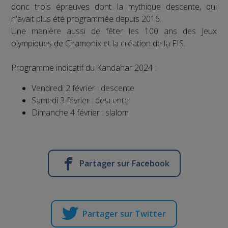
donc trois épreuves dont la mythique descente, qui
n'avait plus été programmée depuis 2016.
Une manière aussi de fêter les 100 ans des Jeux
olympiques de Chamonix et la création de la FIS.
Programme indicatif du Kandahar 2024 :
Vendredi 2 février : descente
Samedi 3 février : descente
Dimanche 4 février : slalom
Partager sur Facebook
Partager sur Twitter