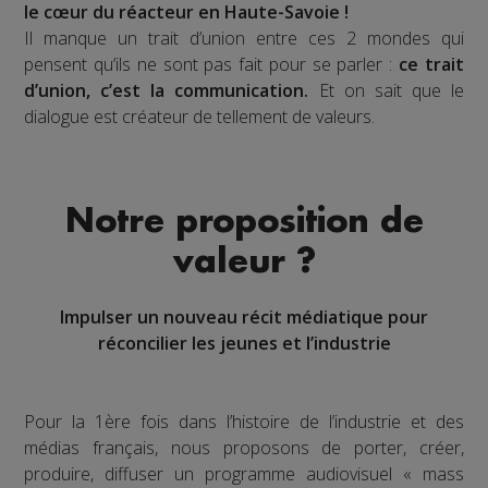
le cœur du réacteur en Haute-Savoie !
Il manque un trait d’union entre ces 2 mondes qui
pensent qu’ils ne sont pas fait pour se parler :
ce trait
d’union, c’est la communication.
Et on sait que le
dialogue est créateur de tellement de valeurs.
Notre proposition de
valeur ?
Impulser un nouveau récit médiatique pour
réconcilier les jeunes et l’industrie
Pour la 1ère fois dans l’histoire de l’industrie et des
médias français, nous proposons de porter, créer,
produire, diffuser un programme audiovisuel « mass