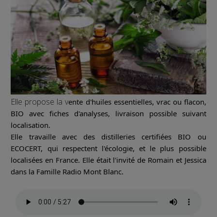
Elle propose la v
ente d'huiles essentielles, vrac ou flacon,
BIO avec fiches d'analyses, livraison possible suivant
localisation.
Elle travaille avec des distilleries certifiées BIO ou
ECOCERT, qui respectent l'écologie, et le plus possible
localisées en France. Elle était l'invité de Romain et Jessica
dans la Famille Radio Mont Blanc.