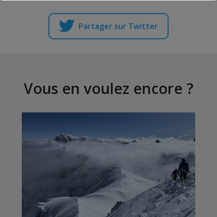
Partager sur Twitter
Vous en voulez encore ?