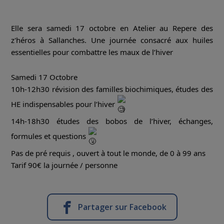
Elle sera samedi 17 octobre en Atelier au Repere des
z'héros à Sallanches. Une journée consacré aux huiles
essentielles pour combattre les maux de l’hiver
Samedi 17 Octobre
10h-12h30 révision des familles biochimiques, études des
HE indispensables pour l’hiver
14h-18h30 études des bobos de l’hiver, échanges,
formules et questions
Pas de pré requis , ouvert à tout le monde, de 0 à 99 ans
Tarif 90€ la journée / personne
Partager sur Facebook