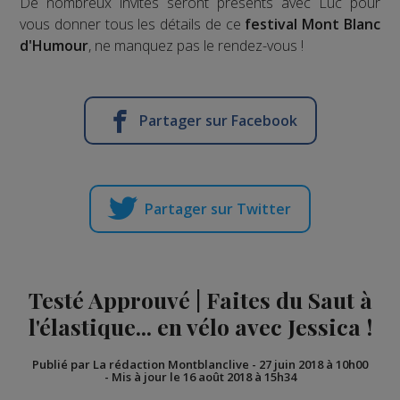
De nombreux invités seront présents avec Luc pour
vous donner tous les détails de ce
festival Mont Blanc
d'Humour
, ne manquez pas le rendez-vous !
Partager sur Facebook
Partager sur Twitter
Testé Approuvé | Faites du Saut à
l'élastique... en vélo avec Jessica !
Publié par La rédaction Montblanclive
-
27 juin 2018 à 10h00
-
Mis à jour le 16 août 2018 à 15h34