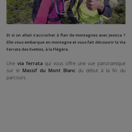
Et si on allait s'accrocher à flan de montagnes avec Jessica ?
Elle vous embarque en montagne et vous fait découvrir la
Via
Ferrata des Evettes
, à la
Flégère
.
Une
via ferrata
qui vous offre une vue panoramique
sur le
Massif du Mont Blanc
du début à la fin du
parcours.