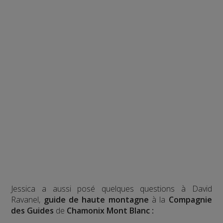
Jessica a aussi posé quelques questions à David
Ravanel,
guide de haute montagne
à la
Compagnie
des Guides
de
Chamonix Mont Blanc :