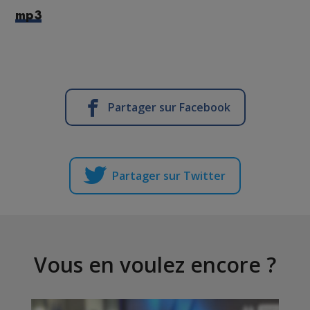
mp3
Partager sur Facebook
Partager sur Twitter
Vous en voulez encore ?