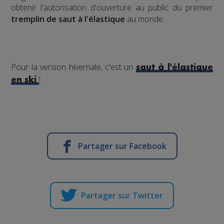
obtenir l'autorisation d'ouverture au public du premier
tremplin de saut à l'élastique
au monde.
Pour la version hivernale, c'est un
saut à l'élastique
!
en ski
Partager sur Facebook
Partager sur Twitter