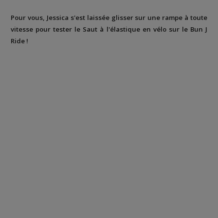
Pour vous, Jessica s'est laissée glisser sur une rampe à toute
vitesse pour tester le Saut à l'élastique en vélo sur le Bun J
Ride !