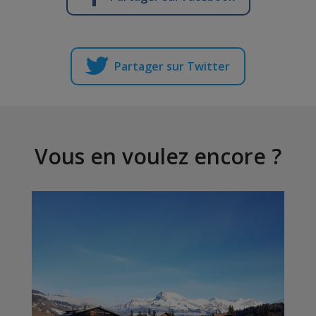
Partager sur Twitter
Vous en voulez encore ?