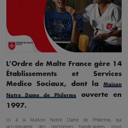
L’Ordre de Malte France gère 14
Établissements et Services
Medico Sociaux, dont la
Maison
ouverte en
Notre Dame de Philerme
1997.
Ici à la Maison Notre Dame de Philerme, qui
accompagne des personnes handicapées, nous