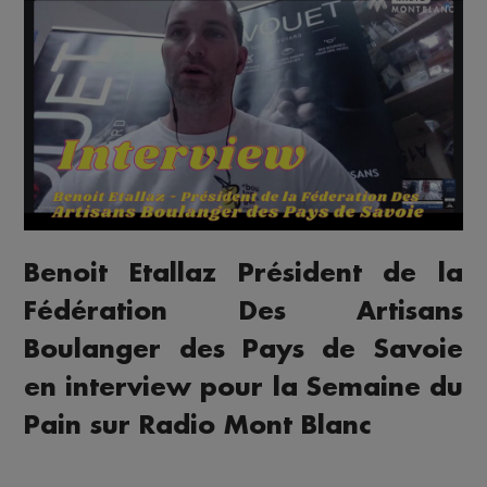
Benoit Etallaz Président de la
Fédération Des Artisans
Boulanger des Pays de Savoie
en interview pour la Semaine du
Pain sur Radio Mont Blanc