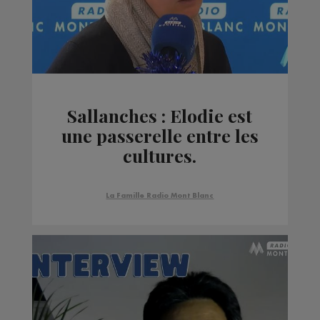
Sallanches : Elodie est
une passerelle entre les
cultures.
La Famille Radio Mont Blanc