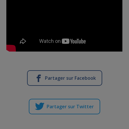
Partager sur Facebook
Partager sur Twitter