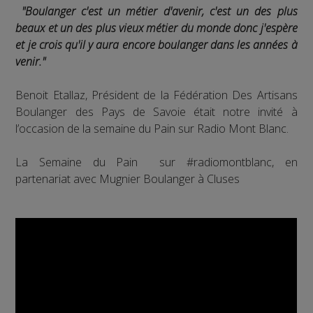
"Boulanger c'est un métier d'avenir, c'est un des plus
beaux et un des plus vieux métier du monde donc j'espère
et je crois qu'il y aura encore boulanger dans les années à
venir."
Benoit Etallaz, Président de la Fédération Des Artisans
Boulanger des Pays de Savoie était notre invité à
l’occasion de la semaine du Pain sur Radio Mont Blanc.
La Semaine du Pain sur #radiomontblanc, en
partenariat avec Mugnier Boulanger à Cluses