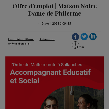
Offre d'emploi | Maison Notre
Dame de Philerme
-
15 avril 2024 à 09h35
Radio Mont Blanc
Animation
Offres d'Emploi