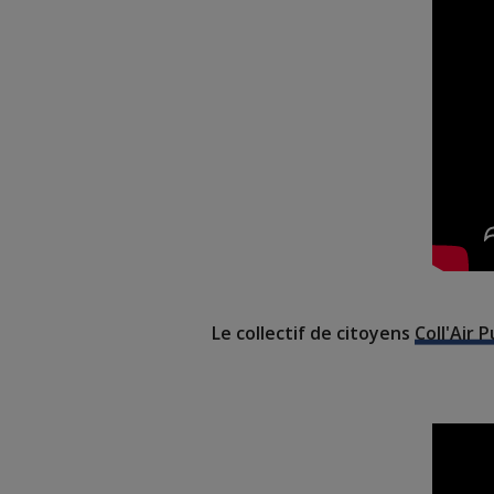
Le collectif de citoyens
Coll'Air P