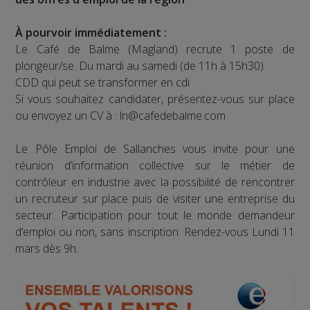
À pourvoir immédiatement :
Le Café de Balme (Magland) recrute 1 poste de
plongeur/se. Du mardi au samedi (de 11h à 15h30)
CDD qui peut se transformer en cdi
Si vous souhaitez candidater, présentez-vous sur place
ou envoyez un CV à : ln@cafedebalme.com
Le Pôle Emploi de Sallanches vous invite pour une
réunion d’information collective sur le métier de
contrôleur en industrie avec la possibilité de rencontrer
un recruteur sur place puis de visiter une entreprise du
secteur. Participation pour tout le monde demandeur
d’emploi ou non, sans inscription. Rendez-vous Lundi 11
mars dès 9h.