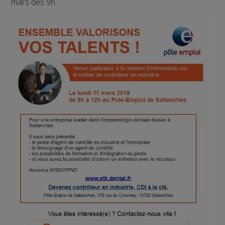
mars dès 9h.