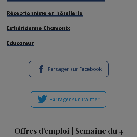
Réceptionniste en hôtellerie
Esthéticienne Chamonix
Educateur
Partager sur Facebook
Partager sur Twitter
Offres d'emploi | Semaine du 4