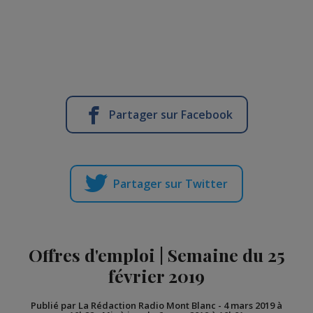
Partager sur Facebook
Partager sur Twitter
Offres d'emploi | Semaine du 25
février 2019
Publié par La Rédaction Radio Mont Blanc
-
4 mars 2019 à