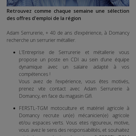
Retrouvez comme chaque semaine une sélection
des offres d'emploi de la région
Adam Serrurerie, + 40 de ans d’expérience, à Domancy
recherche un serrurier métallier.
L’Entreprise de Serrurerie et métallerie vous
propose un poste en CDI au sein d’une équipe
dynamique avec un salaire adapté à vos
compétences !
Vous avez de l’expérience, vous êtes motivés,
prenez vite contact avec Adam Serrurerie à
Domancy, en face du magasin Gifi.
FERSTL-TGM motoculture et matériel agricole à
Domancy recrute un(e) mécanicien(e) agricole
et/ou espaces verts. Vous etes rigoureux, motive,
vous avez le sens des responsabilités, et souhaitez