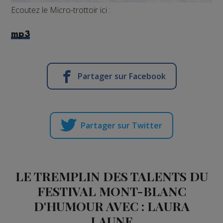
Ecoutez le Micro-trottoir ici :
mp3
Partager sur Facebook
Partager sur Twitter
LE TREMPLIN DES TALENTS DU
FESTIVAL MONT-BLANC
D'HUMOUR AVEC : LAURA
LAUNE