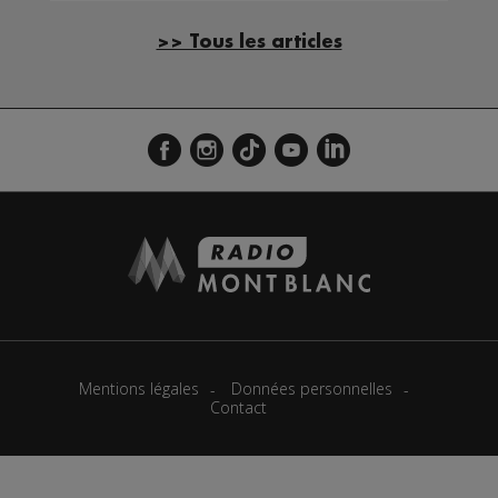
>> Tous les articles
Mentions légales
Données personnelles
Contact