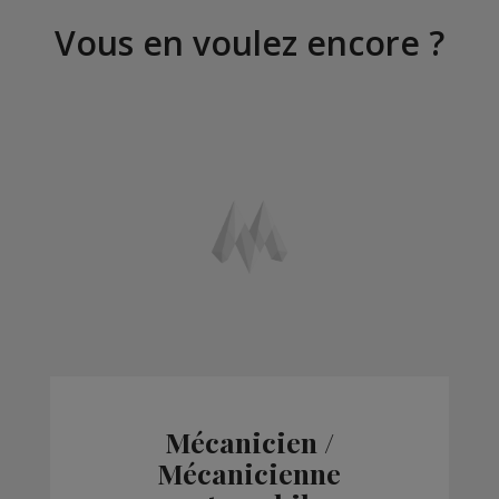
Vous en voulez encore ?
Mécanicien /
Mécanicienne