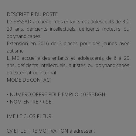
DESCRIPTIF DU POSTE
Le SESSAD accueille : des enfants et adolescents de 3 à
20 ans, déficients intellectuels, déficients moteurs ou
polyhandicapés.
Extension en 2016 de 3 places pour des jeunes avec
autisme.
L'IME accueille des enfants et adolescents de 6 à 20
ans, déficients intellectuels, autistes ou polyhandicapés
en externat ou internat.
MODE DE CONTACT
• NUMERO OFFRE POLE EMPLOI : 035BBGH
• NOM ENTREPRISE :
IME LE CLOS FLEURI
CV ET LETTRE MOTIVATION à adresser :