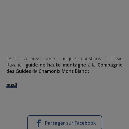
Jessica a aussi posé quelques questions à David
Ravanel,
guide de haute montagne
à la
Compagnie
des Guides
de
Chamonix Mont Blanc :
mp3
Partager sur Facebook