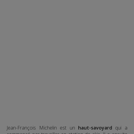
Jean-François Michelin est un
haut-savoyard
qui a