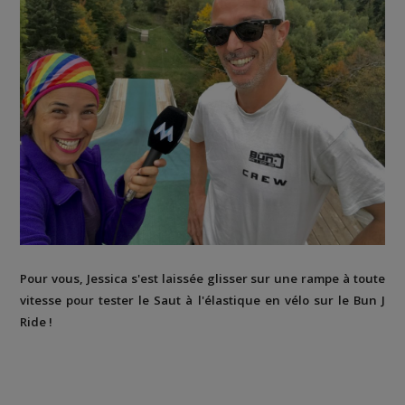
Pour vous, Jessica s'est laissée glisser sur une rampe à toute
vitesse pour tester le Saut à l'élastique en vélo sur le Bun J
Ride !