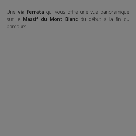
Une
via ferrata
qui vous offre une vue panoramique
sur le
Massif du Mont Blanc
du début à la fin du
parcours.