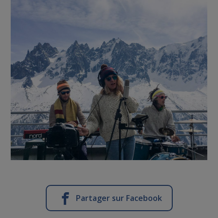
Partager sur Facebook