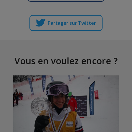
Partager sur Twitter
Vous en voulez encore ?