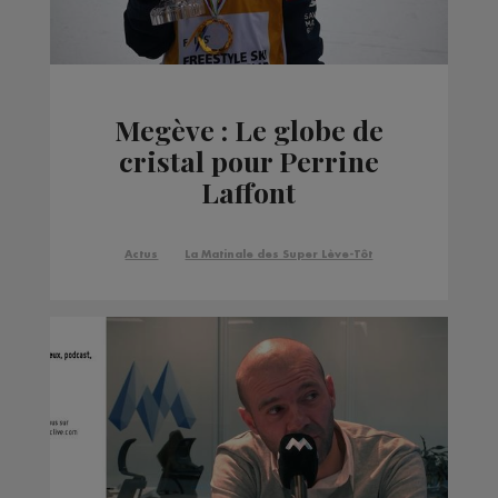
Megève : Le globe de
cristal pour Perrine
Laffont
Actus
La Matinale des Super Lève-Tôt