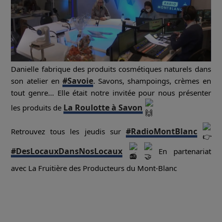
Danielle fabrique des produits cosmétiques naturels dans
#Savoie
son atelier en
. Savons, shampoings, crèmes en
tout genre... Elle était notre invitée pour nous présenter
La Roulotte à Savon
les produits de
#RadioMontBlanc
Retrouvez tous les jeudis sur
#DesLocauxDansNosLocaux
En partenariat
avec La Fruitière des Producteurs du Mont-Blanc