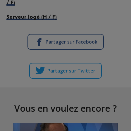
/ F)
Serveur logé (H / F)
Partager sur Facebook
Partager sur Twitter
Vous en voulez encore ?