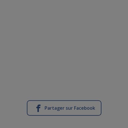
Partager sur Facebook