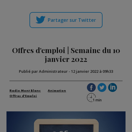
Partager sur Twitter
Offres d'emploi | Semaine du 10
janvier 2022
Publié par Administrateur
-
12 janvier 2022 à 09h33
Radio Mont Blanc
Animation
Offres d'Emploi