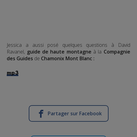
Jessica a aussi posé quelques questions à David
Ravanel,
guide de haute montagne
à la
Compagnie
des Guides
de
Chamonix Mont Blanc :
mp3
Partager sur Facebook