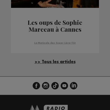
Les oups de Sophie
Marceau à Cannes
La Matinale des Super Lève-Tôt
>> Tous les articles