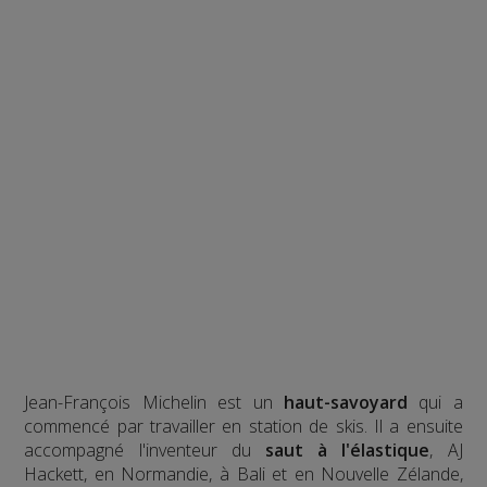
Jean-François Michelin est un
haut-savoyard
qui a
commencé par travailler en station de skis. Il a ensuite
accompagné l'inventeur du
saut à l'élastique
, AJ
Hackett, en Normandie, à Bali et en Nouvelle Zélande,