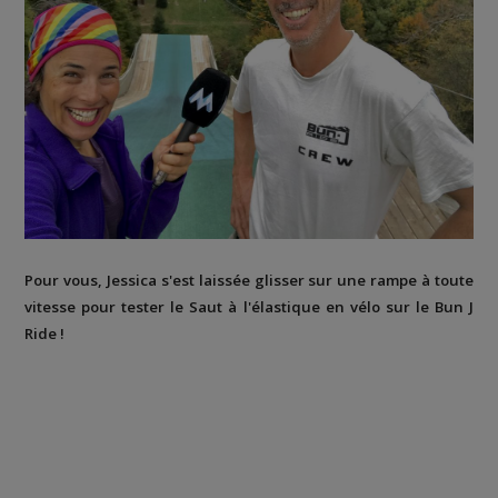
Pour vous, Jessica s'est laissée glisser sur une rampe à toute
vitesse pour tester le Saut à l'élastique en vélo sur le Bun J
Ride !