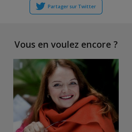
Partager sur Twitter
Vous en voulez encore ?