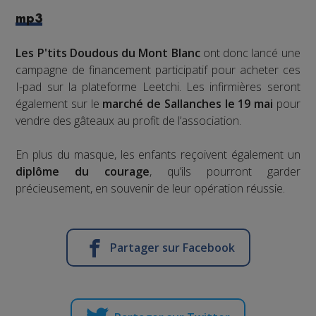
mp3
Les P'tits Doudous du Mont Blanc
ont donc lancé une
campagne de financement participatif pour acheter ces
I-pad sur la plateforme Leetchi. Les infirmières seront
également sur le
marché de Sallanches le 19 mai
pour
vendre des gâteaux au profit de l’association.
En plus du masque, les enfants reçoivent également un
diplôme du courage
, qu’ils pourront garder
précieusement, en souvenir de leur opération réussie.
Partager sur Facebook