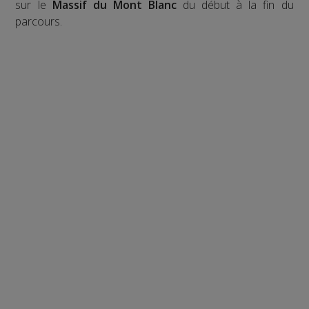
sur le
Massif du Mont Blanc
du début à la fin du
parcours.