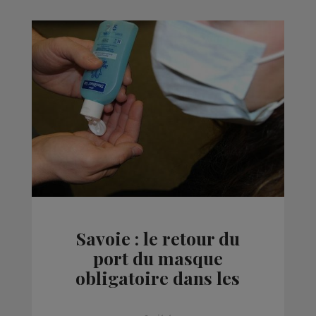
Savoie : le retour du
port du masque
obligatoire dans les
écoles primaires dès