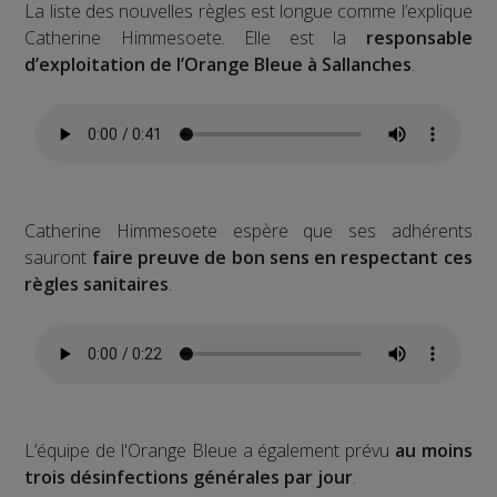
La liste des nouvelles règles est longue comme l’explique
Catherine Himmesoete. Elle est la
responsable
d’exploitation de l’Orange Bleue à Sallanches
.
Catherine Himmesoete espère que ses adhérents
sauront
faire preuve de bon sens en respectant ces
règles sanitaires
.
L’équipe de l'Orange Bleue a également prévu
au moins
trois désinfections générales par jour
.