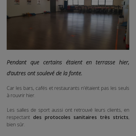
Pendant que certains étaient en terrasse hier,
d'autres ont soulevé de la fonte.
Car les bars, cafés et restaurants n'étaient pas les seuls
à rouvrir hier.
Les salles de sport aussi ont retrouvé leurs clients, en
respectant
des protocoles sanitaires très stricts
,
bien sûr.