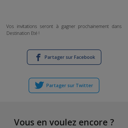
Vos invitations seront à gagner prochainement dans
Destination Eté !
Partager sur Facebook
Partager sur Twitter
Vous en voulez encore ?