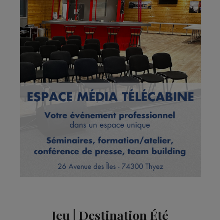
Jeu | Destination Été