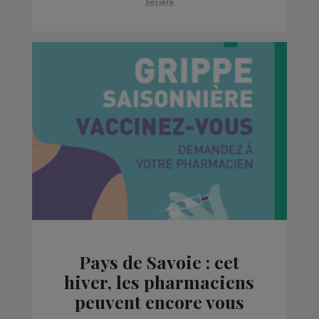
lundi
Société
Pays de Savoie : cet
hiver, les pharmaciens
peuvent encore vous