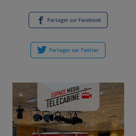
Partager sur Facebook
Partager sur Twitter