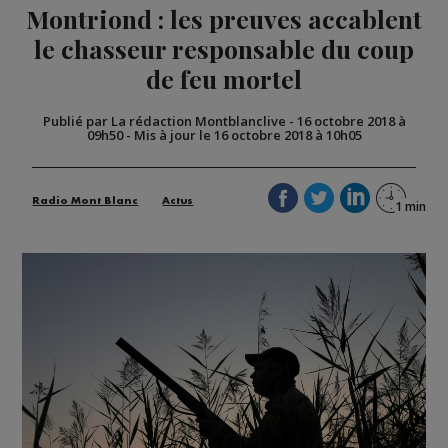
Montriond : les preuves accablent
le chasseur responsable du coup
de feu mortel
Publié par La rédaction Montblanclive
-
16 octobre 2018 à
09h50
-
Mis à jour le 16 octobre 2018 à 10h05
Radio Mont Blanc
Actus