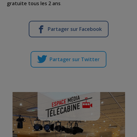
gratuite tous les 2 ans
.
Partager sur Facebook
Partager sur Twitter