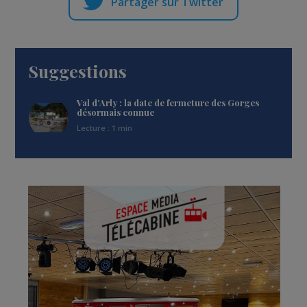
Partager sur Twitter
Suggestions
Val d'Arly : la date de fermeture des Gorges
désormais connue
Lecture : 1 min