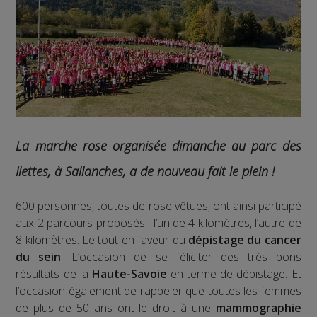
La marche rose organisée dimanche au parc des
Ilettes, à Sallanches, a de nouveau fait le plein !
600 personnes, toutes de rose vêtues, ont ainsi participé
aux 2 parcours proposés : l’un de 4 kilomètres, l’autre de
8 kilomètres. Le tout en faveur du
dépistage du cancer
du sein
. L’occasion de se féliciter des très bons
résultats de la
Haute-Savoie
en terme de dépistage. Et
l’occasion également de rappeler que toutes les femmes
de plus de 50 ans ont le droit à une
mammographie