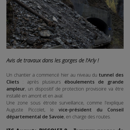
Avis de travaux dans les gorges de l’Arly !
Un chantier a commencé hier au niveau du
tunnel des
Cliets
: après plusieurs
éboulements de grande
ampleur
, un dispositif de protection provisoire va être
installé en amont et en aval.
Une zone sous étroite surveillance, comme l'explique
Auguste Piccolet, le
vice-président du Conseil
départemental de Savoie
, en charge des routes.