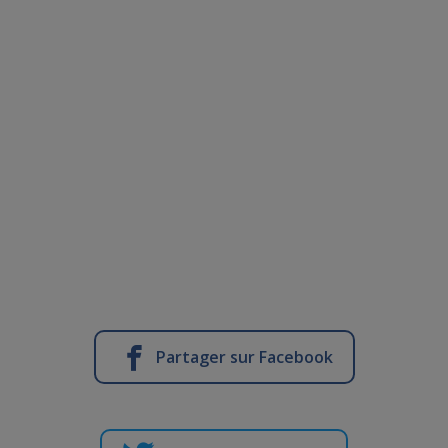
Partager sur Facebook