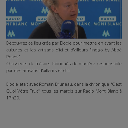
Découvrez ce lieu créé par Elodie pour mettre en avant les
cultures et les artisans d'ici et d'ailleurs "Indigo by Abbé
Roads"
Chasseurs de trésors fabriqués de manière responsable
par des artisans d'ailleurs et d'ici.
Elodie était avec Romain Bruneau, dans la chronique "C'est
Quoi Vôtre Truc", tous les mardis sur Radio Mont Blanc à
17h20.