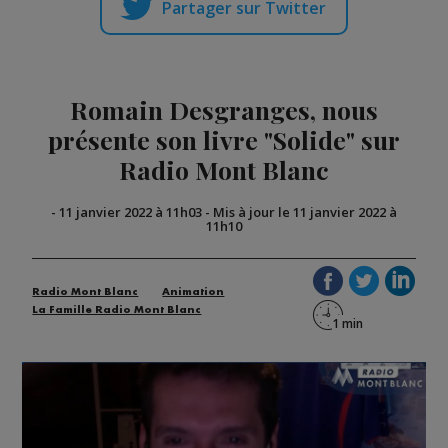
Partager sur Twitter
Romain Desgranges, nous
présente son livre "Solide" sur
Radio Mont Blanc
-
11 janvier 2022 à 11h03
-
Mis à jour le 11 janvier 2022 à
11h10
Radio Mont Blanc
Animation
La Famille Radio Mont Blanc