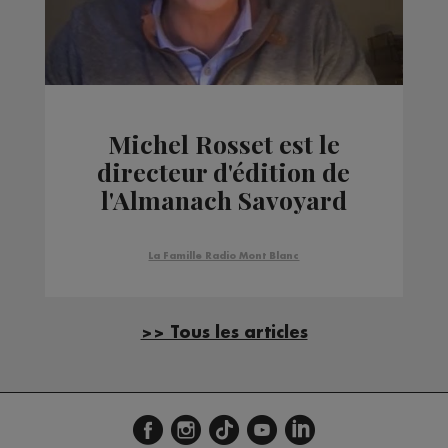
Michel Rosset est le
directeur d'édition de
l'Almanach Savoyard
La Famille Radio Mont Blanc
>> Tous les articles