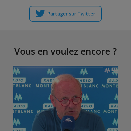
Partager sur Twitter
Vous en voulez encore ?