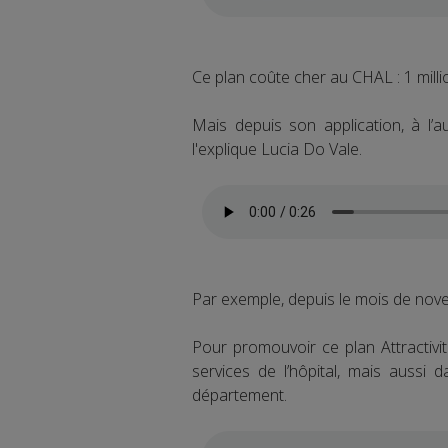
Ce plan coûte cher au CHAL : 1 milli
Mais depuis son application, à l’a
l'explique Lucia Do Vale.
Par exemple, depuis le mois de nov
Pour promouvoir ce plan Attractivi
services de l’hôpital, mais aussi d
département.