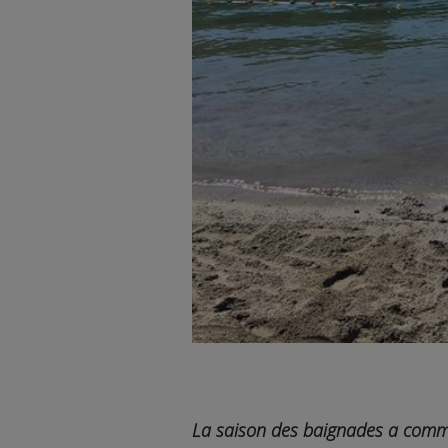
La saison des baignades a comm