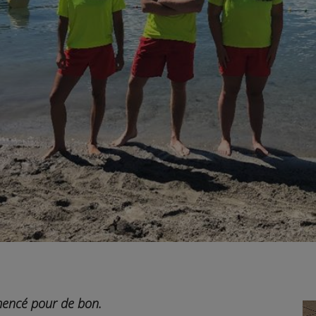
encé pour de bon.