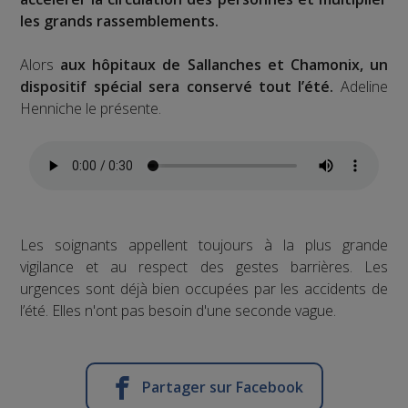
les grands rassemblements.
Alors
aux hôpitaux de Sallanches et Chamonix, un
dispositif spécial sera conservé tout l’été.
Adeline
Henniche le présente.
Les soignants appellent toujours à la plus grande
vigilance et au respect des gestes barrières. Les
urgences sont déjà bien occupées par les accidents de
l’été. Elles n'ont pas besoin d'une seconde vague.
Partager sur Facebook