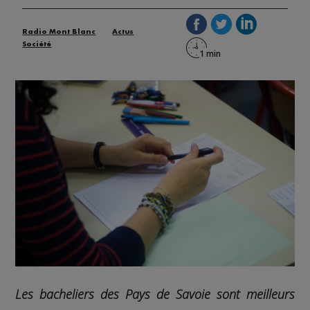
Radio Mont Blanc
Actus
Société
Les bacheliers des Pays de Savoie sont meilleurs