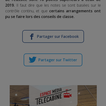
2019.
Il faut dire que les notes se sont basées sur le
contrôle continu, et que
certains arrangements ont
pu se faire lors des conseils de classe.
Partager sur Facebook
Partager sur Twitter