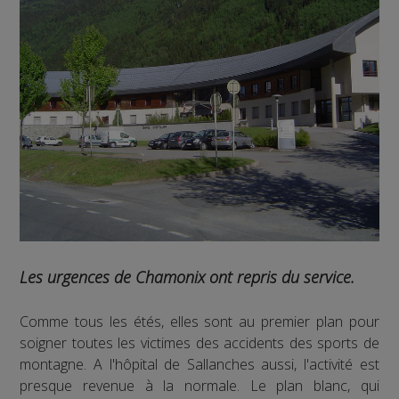
Les urgences de Chamonix ont repris du service.
Comme tous les étés, elles sont au premier plan pour
soigner toutes les victimes des accidents des sports de
montagne. A l'hôpital de Sallanches aussi, l'activité est
presque revenue à la normale. Le plan blanc, qui