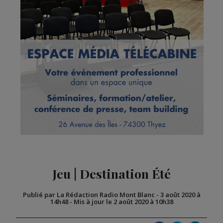
Jeu | Destination Été
Publié par La Rédaction Radio Mont Blanc
-
3 août 2020 à
14h48
-
Mis à jour le 2 août 2020 à 10h38