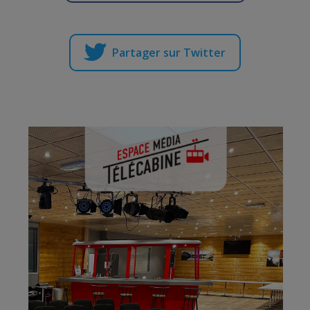
Partager sur Twitter