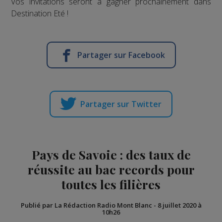
Vos invitations seront à gagner prochainement dans
Destination Eté !
Partager sur Facebook
Partager sur Twitter
Pays de Savoie : des taux de
réussite au bac records pour
toutes les filières
Publié par La Rédaction Radio Mont Blanc
-
8 juillet 2020 à
10h26