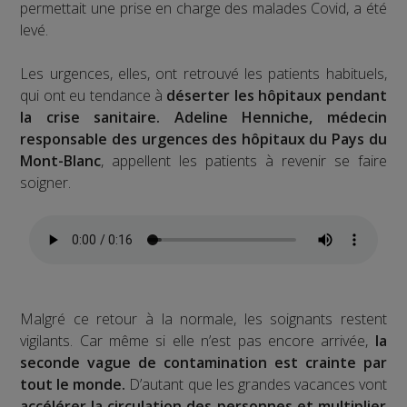
permettait une prise en charge des malades Covid, a été
levé.
Les urgences, elles, ont retrouvé les patients habituels,
qui ont eu tendance à
déserter les hôpitaux pendant
la crise sanitaire.
Adeline Henniche, médecin
responsable des urgences des hôpitaux du Pays du
Mont-Blanc
, appellent les patients à revenir se faire
soigner.
Malgré ce retour à la normale, les soignants restent
vigilants. Car même si elle n’est pas encore arrivée,
la
seconde vague de contamination est crainte par
tout le monde.
D’autant que les grandes vacances vont
accélérer la circulation des personnes et multiplier