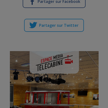
Partager sur Facebook
Partager sur Twitter