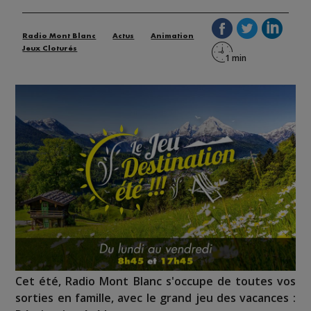
Radio Mont Blanc
Actus
Animation
Jeux Cloturés
Cet été, Radio Mont Blanc s'occupe de toutes vos
sorties en famille, avec le grand jeu des vacances :