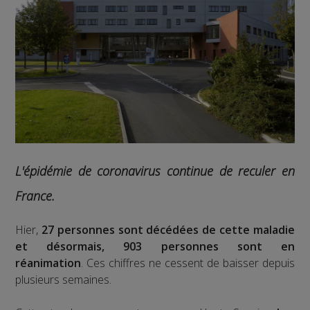
L'épidémie de coronavirus continue de reculer en
France.
Hier,
27 personnes sont décédées de cette maladie
et désormais, 903 personnes sont en
réanimation
. Ces chiffres ne cessent de baisser depuis
plusieurs semaines.