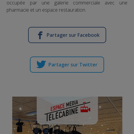
occupée par une galerie commerciale avec une
pharmacie et un espace restauration.
Partager sur Facebook
Partager sur Twitter