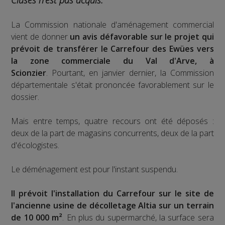
Cluses n'est pas acquis.
La Commission nationale d'aménagement commercial
vient de donner
un avis défavorable sur le projet qui
prévoit de transférer le Carrefour des Ewües vers
la zone commerciale du Val d'Arve, à
Scionzier
. Pourtant, en janvier dernier, la Commission
départementale s'était prononcée favorablement sur le
dossier.
Mais entre temps, quatre recours ont été déposés :
deux de la part de magasins concurrents, deux de la part
d'écologistes.
Le déménagement est pour l'instant suspendu.
Il prévoit l'installation du Carrefour sur le site de
l'ancienne usine de décolletage Altia sur un terrain
de 10 000 m²
. En plus du supermarché, la surface sera