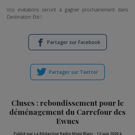
Vos invitations seront à gagner prochainement dans
Destination Eté !
Partager sur Facebook
Partager sur Twitter
Cluses : rebondissement pour le
déménagement du Carrefour des
Ewues
Publié par La Rédaction Radio Mont Blanc
-
12 juin 2020 à