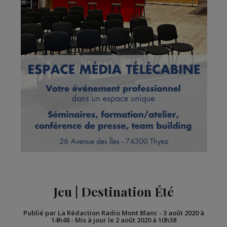
Jeu | Destination Été
Publié par La Rédaction Radio Mont Blanc
-
3 août 2020 à
14h48
-
Mis à jour le 2 août 2020 à 10h38