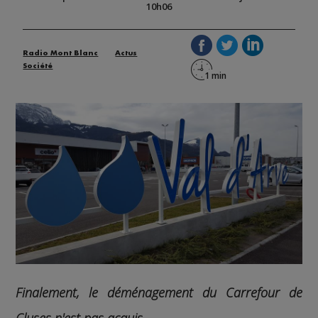
10h06
Radio Mont Blanc
Actus
Société
Finalement, le déménagement du Carrefour de