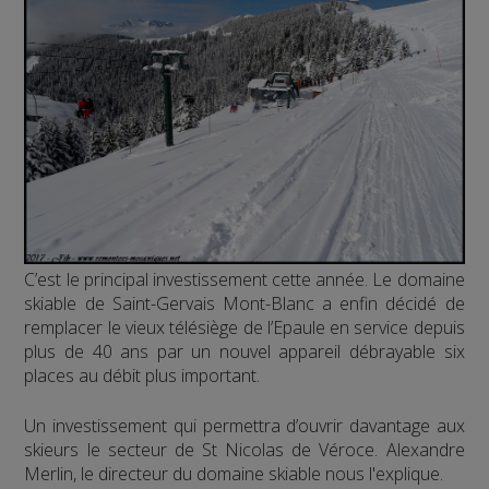
C’est le principal investissement cette année. Le domaine
skiable de Saint-Gervais Mont-Blanc a enfin décidé de
remplacer le vieux télésiège de l’Epaule en service depuis
plus de 40 ans par un nouvel appareil débrayable six
places au débit plus important.
Un investissement qui permettra d’ouvrir davantage aux
skieurs le secteur de St Nicolas de Véroce. Alexandre
Merlin, le directeur du domaine skiable nous l'explique.