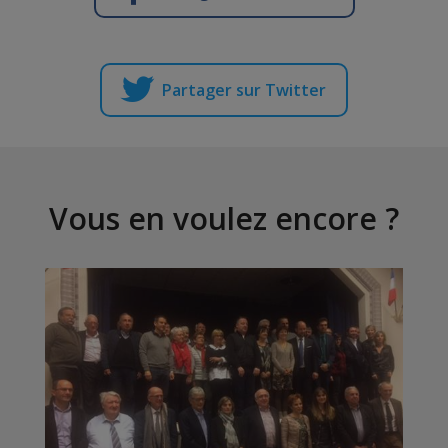
Partager sur Twitter
Vous en voulez encore ?