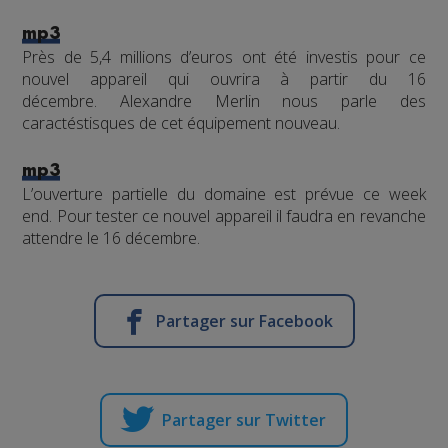
mp3
Près de 5,4 millions d’euros ont été investis pour ce
nouvel appareil qui ouvrira à partir du 16
décembre. Alexandre Merlin nous parle des
caractéstisques de cet équipement nouveau.
mp3
L’ouverture partielle du domaine est prévue ce week
end. Pour tester ce nouvel appareil il faudra en revanche
attendre le 16 décembre.
Partager sur Facebook
Partager sur Twitter