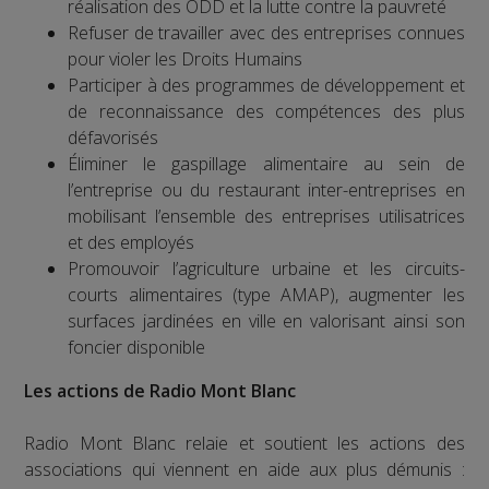
réalisation des ODD et la lutte contre la pauvreté
Refuser de travailler avec des entreprises connues
pour violer les Droits Humains
Participer à des programmes de développement et
de reconnaissance des compétences des plus
défavorisés
Éliminer le gaspillage alimentaire au sein de
l’entreprise ou du restaurant inter-entreprises en
mobilisant l’ensemble des entreprises utilisatrices
et des employés
Promouvoir l’agriculture urbaine et les circuits-
courts alimentaires (type AMAP), augmenter les
surfaces jardinées en ville en valorisant ainsi son
foncier disponible
Les actions de Radio Mont Blanc
Radio Mont Blanc relaie et soutient les actions des
associations qui viennent en aide aux plus démunis :