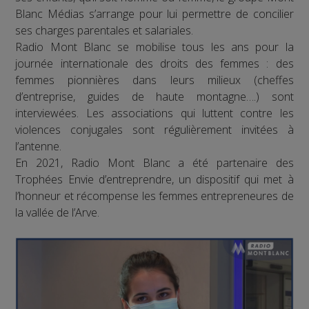
Blanc Médias s’arrange pour lui permettre de concilier
ses charges parentales et salariales.
Radio Mont Blanc se mobilise tous les ans pour la
journée internationale des droits des femmes : des
femmes pionnières dans leurs milieux (cheffes
d’entreprise, guides de haute montagne….) sont
interviewées. Les associations qui luttent contre les
violences conjugales sont régulièrement invitées à
l’antenne.
En 2021, Radio Mont Blanc a été partenaire des
Trophées Envie d’entreprendre, un dispositif qui met à
l’honneur et récompense les femmes entrepreneures de
la vallée de l’Arve.