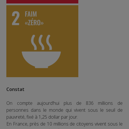
Constat
On compte aujourd’hui plus de 836 millions de
personnes dans le monde qui vivent sous le seuil de
pauvreté, fixé à 1,25 dollar par jour.
En France, près de 10 millions de citoyens vivent sous le