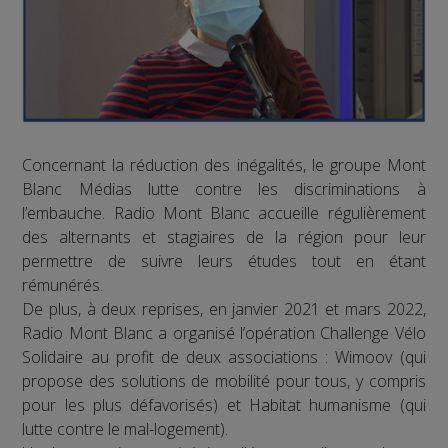
Concernant la réduction des inégalités, le groupe Mont
Blanc Médias lutte contre les discriminations à
l’embauche. Radio Mont Blanc accueille régulièrement
des alternants et stagiaires de la région pour leur
permettre de suivre leurs études tout en étant
rémunérés.
De plus, à deux reprises, en janvier 2021 et mars 2022,
Radio Mont Blanc a organisé l’opération Challenge Vélo
Solidaire au profit de deux associations : Wimoov (qui
propose des solutions de mobilité pour tous, y compris
pour les plus défavorisés) et Habitat humanisme (qui
lutte contre le mal-logement).