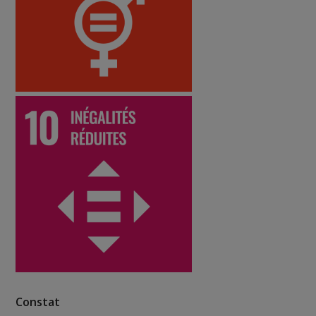
Constat