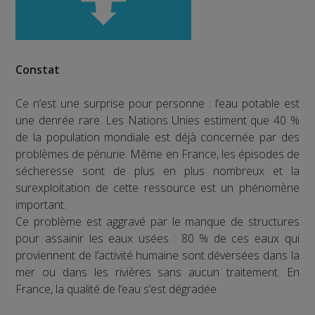
Constat
Ce n’est une surprise pour personne : l’eau potable est
une denrée rare. Les Nations Unies estiment que 40 %
de la population mondiale est déjà concernée par des
problèmes de pénurie. Même en France, les épisodes de
sécheresse sont de plus en plus nombreux et la
surexploitation de cette ressource est un phénomène
important.
Ce problème est aggravé par le manque de structures
pour assainir les eaux usées : 80 % de ces eaux qui
proviennent de l’activité humaine sont déversées dans la
mer ou dans les rivières sans aucun traitement. En
France, la qualité de l’eau s’est dégradée.