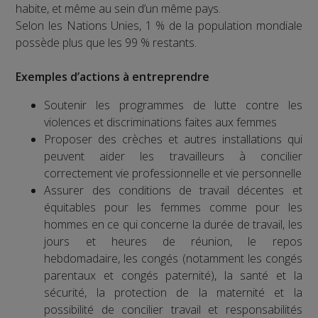
habite, et même au sein d’un même pays.
Selon les Nations Unies, 1 % de la population mondiale
possède plus que les 99 % restants.
Exemples d’actions à entreprendre
Soutenir les programmes de lutte contre les
violences et discriminations faites aux femmes
Proposer des crèches et autres installations qui
peuvent aider les travailleurs à concilier
correctement vie professionnelle et vie personnelle
Assurer des conditions de travail décentes et
équitables pour les femmes comme pour les
hommes en ce qui concerne la durée de travail, les
jours et heures de réunion, le repos
hebdomadaire, les congés (notamment les congés
parentaux et congés paternité), la santé et la
sécurité, la protection de la maternité et la
possibilité de concilier travail et responsabilités