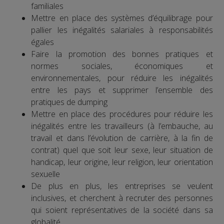
familiales
Mettre en place des systèmes d’équilibrage pour
pallier les inégalités salariales à responsabilités
égales
Faire la promotion des bonnes pratiques et
normes sociales, économiques et
environnementales, pour réduire les inégalités
entre les pays et supprimer l’ensemble des
pratiques de dumping
Mettre en place des procédures pour réduire les
inégalités entre les travailleurs (à l’embauche, au
travail et dans l’évolution de carrière, à la fin de
contrat) quel que soit leur sexe, leur situation de
handicap, leur origine, leur religion, leur orientation
sexuelle
De plus en plus, les entreprises se veulent
inclusives, et cherchent à recruter des personnes
qui soient représentatives de la société dans sa
globalité