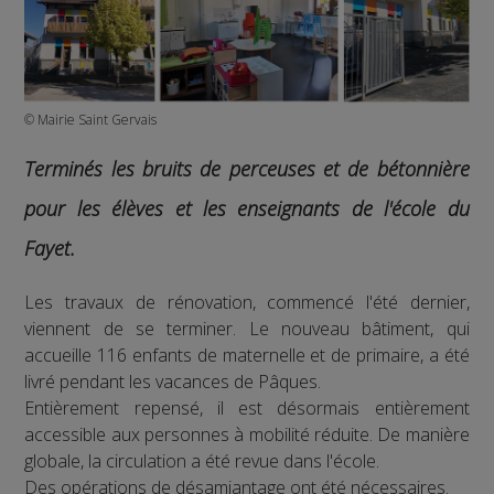
© Mairie Saint Gervais
Terminés les bruits de perceuses et de bétonnière
pour les élèves et les enseignants de l'école du
Fayet.
Les travaux de rénovation, commencé l'été dernier,
viennent de se terminer. Le nouveau bâtiment, qui
accueille 116 enfants de maternelle et de primaire, a été
livré pendant les vacances de Pâques.
Entièrement repensé, il est désormais entièrement
accessible aux personnes à mobilité réduite. De manière
globale, la circulation a été revue dans l'école.
Des opérations de désamiantage ont été nécessaires.