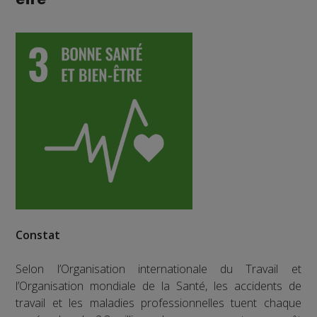
Constat
Selon l’Organisation internationale du Travail et
l’Organisation mondiale de la Santé, les accidents de
travail et les maladies professionnelles tuent chaque