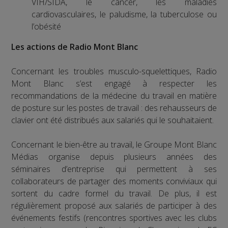
VIH/SIDA, le cancer, les maladies
cardiovasculaires, le paludisme, la tuberculose ou
l’obésité
Les actions de Radio Mont Blanc
Concernant les troubles musculo-squelettiques, Radio
Mont Blanc s’est engagé à respecter les
recommandations de la médecine du travail en matière
de posture sur les postes de travail : des rehausseurs de
clavier ont été distribués aux salariés qui le souhaitaient.
Concernant le bien-être au travail, le Groupe Mont Blanc
Médias organise depuis plusieurs années des
séminaires d’entreprise qui permettent à ses
collaborateurs de partager des moments conviviaux qui
sortent du cadre formel du travail. De plus, il est
régulièrement proposé aux salariés de participer à des
événements festifs (rencontres sportives avec les clubs