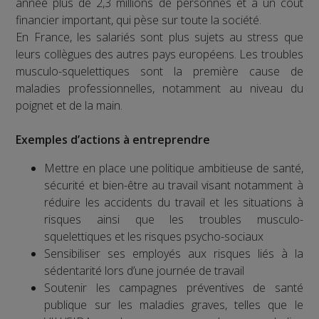
année plus de 2,3 millions de personnes et a un coût
financier important, qui pèse sur toute la société.
En France, les salariés sont plus sujets au stress que
leurs collègues des autres pays européens. Les troubles
musculo-squelettiques sont la première cause de
maladies professionnelles, notamment au niveau du
poignet et de la main.
Exemples d’actions à entreprendre
Mettre en place une politique ambitieuse de santé,
sécurité et bien-être au travail visant notamment à
réduire les accidents du travail et les situations à
risques ainsi que les troubles musculo-
squelettiques et les risques psycho-sociaux
Sensibiliser ses employés aux risques liés à la
sédentarité lors d’une journée de travail
Soutenir les campagnes préventives de santé
publique sur les maladies graves, telles que le