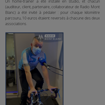
Un home-trainer a été installé en studio, et chacun
(auditeur, client, partenaire, collaborateur de Radio Mont
Blanc) a été invité à pédaler : pour chaque kilomètre
parcouru, 10 euros étaient reversés à chacune des deux
associations.