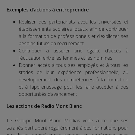
Exemples d’actions à entreprendre
Réaliser des partenariats avec les universités et
établissements scolaires locaux afin de contribuer
à la formation de professionnels et d’expliciter ses
besoins futurs en recrutement
Contribuer à assurer une égalité d’accès à
l’éducation entre les femmes et les hommes
Donner accès à tous ses employés et à tous les
stades de leur expérience professionnelle, au
développement des compétences, à la formation
et à l’apprentissage pour les faire accéder à des
opportunités d’avancement
Les actions de Radio Mont Blanc
Le Groupe Mont Blanc Médias veille à ce que ses
salariés participent régulièrement à des formations pour