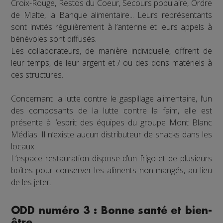
Croix-Rouge, Restos du Coeur, Secours populaire, Ordre
de Malte, la Banque alimentaire... Leurs représentants
sont invités régulièrement à l’antenne et leurs appels à
bénévoles sont diffusés.
Les collaborateurs, de manière individuelle, offrent de
leur temps, de leur argent et / ou des dons matériels à
ces structures.
Concernant la lutte contre le gaspillage alimentaire, l’un
des composants de la lutte contre la faim, elle est
présente à l’esprit des équipes du groupe Mont Blanc
Médias. Il n’existe aucun distributeur de snacks dans les
locaux.
L’espace restauration dispose d’un frigo et de plusieurs
boîtes pour conserver les aliments non mangés, au lieu
de les jeter.
ODD numéro 3 : Bonne santé et bien-
être