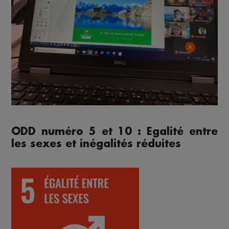
ODD numéro 5 et 10 : Egalité entre
les sexes et inégalités réduites