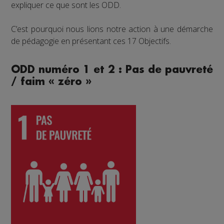
expliquer ce que sont les ODD.
C’est pourquoi nous lions notre action à une démarche
de pédagogie en présentant ces 17 Objectifs.
ODD numéro 1 et 2 : Pas de pauvreté
/ faim « zéro »