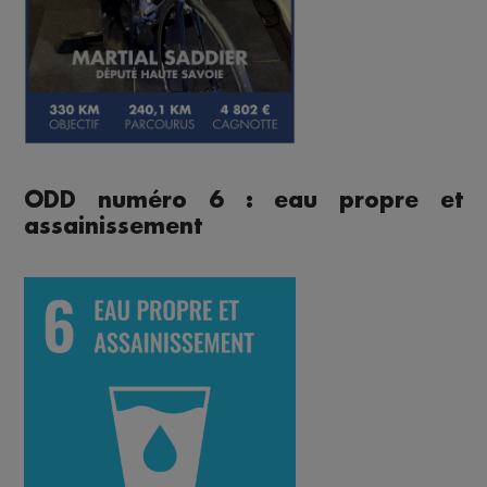
ODD numéro 6 : eau propre et
assainissement