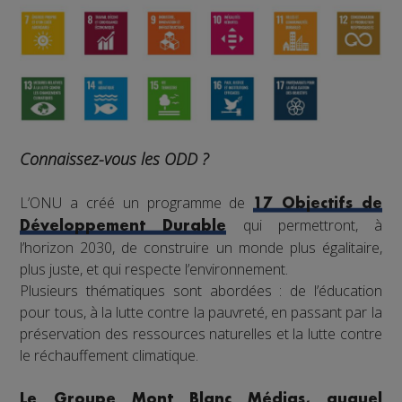
Connaissez-vous les ODD ?
L’ONU a créé un programme de
17 Objectifs de
qui permettront, à
Développement Durable
l’horizon 2030, de construire un monde plus égalitaire,
plus juste, et qui respecte l’environnement.
Plusieurs thématiques sont abordées : de l’éducation
pour tous, à la lutte contre la pauvreté, en passant par la
préservation des ressources naturelles et la lutte contre
le réchauffement climatique.
Le Groupe Mont Blanc Médias, auquel