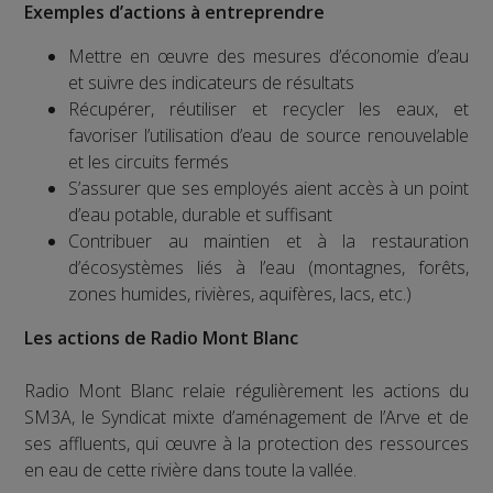
Exemples d’actions à entreprendre
Mettre en œuvre des mesures d’économie d’eau
et suivre des indicateurs de résultats
Récupérer, réutiliser et recycler les eaux, et
favoriser l’utilisation d’eau de source renouvelable
et les circuits fermés
S’assurer que ses employés aient accès à un point
d’eau potable, durable et suffisant
Contribuer au maintien et à la restauration
d’écosystèmes liés à l’eau (montagnes, forêts,
zones humides, rivières, aquifères, lacs, etc.)
Les actions de Radio Mont Blanc
Radio Mont Blanc relaie régulièrement les actions du
SM3A, le Syndicat mixte d’aménagement de l’Arve et de
ses affluents, qui œuvre à la protection des ressources
en eau de cette rivière dans toute la vallée.