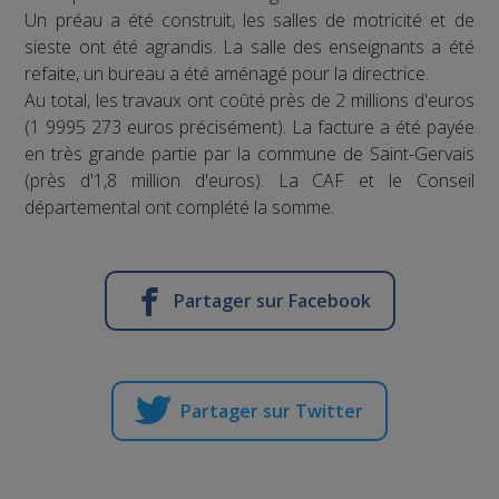
Un préau a été construit, les salles de motricité et de
sieste ont été agrandis. La salle des enseignants a été
refaite, un bureau a été aménagé pour la directrice.
Au total, les travaux ont coûté près de 2 millions d'euros
(1 9995 273 euros précisément). La facture a été payée
en très grande partie par la commune de Saint-Gervais
(près d'1,8 million d'euros). La CAF et le Conseil
départemental ont complété la somme.
Partager sur Facebook
Partager sur Twitter