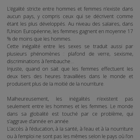
L’égalité stricte entre hommes et femmes n’existe dans
aucun pays, y compris ceux qui se décrivent comme
étant les plus développés. Au niveau des salaires, dans
l’Union Européenne, les femmes gagnent en moyenne 17
% de moins que les hommes.
Cette inégalité entre les sexes se traduit aussi par
plusieurs phénomènes : plafond de verre, sexisme,
discriminations à l’embauche…
Injuste, quand on sait que les femmes effectuent les
deux tiers des heures travaillées dans le monde et
produisent plus de la moitié de la nourriture.
Malheureusement, les inégalités n’existent pas
seulement entre les hommes et les femmes. Le monde
dans sa globalité est touché par ce problème, qui
s’aggrave d’année en année.
L’accès à l’éducation, à la santé, à l’eau et à la nourriture
ou à l’emploi ne sont pas les mêmes selon le pays où l’on