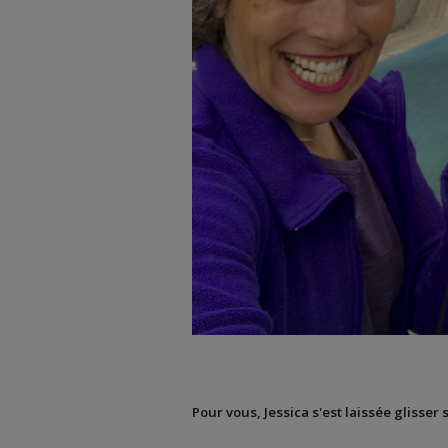
Pour vous, Jessica s'est laissée glisser 