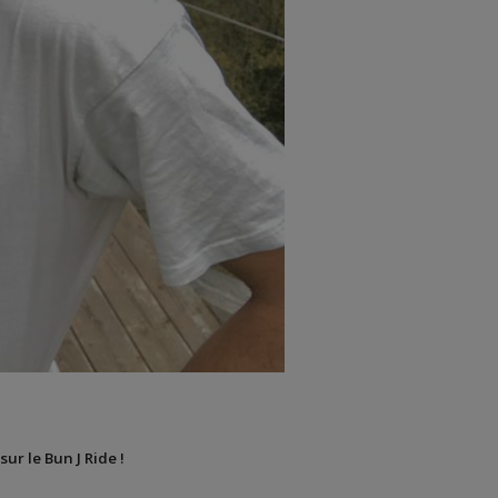
sur le Bun J Ride !