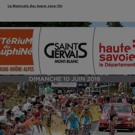
n
La Matinale des Super Lève-Tôt