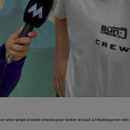
sur une rampe à toute vitesse pour tester le Saut à l'élastique en vélo 