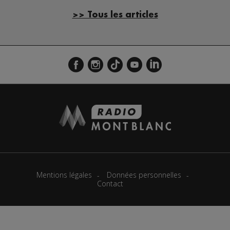
>> Tous les articles
Mentions légales
Données personnelles
Contact