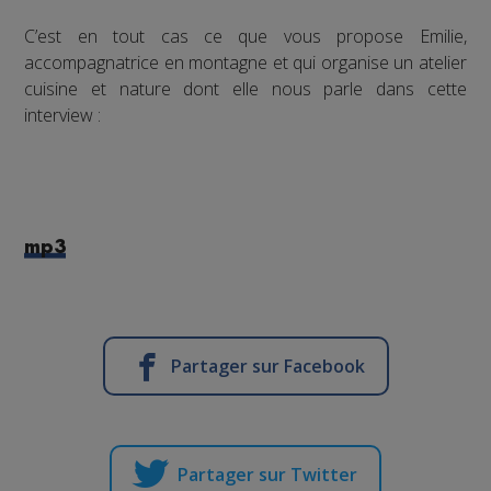
C’est en tout cas ce que vous propose Emilie,
accompagnatrice en montagne et qui organise un atelier
cuisine et nature dont elle nous parle dans cette
interview :
mp3
Partager sur Facebook
Partager sur Twitter