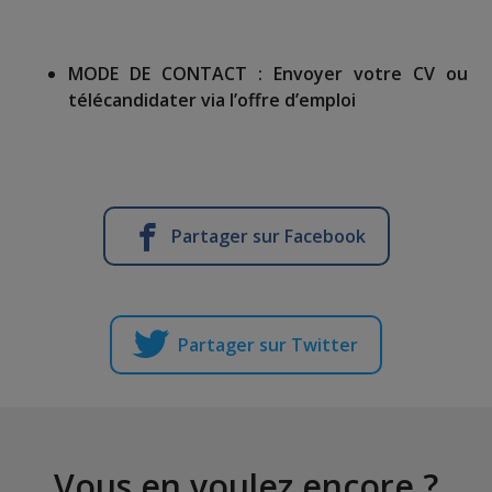
MODE DE CONTACT :
Envoyer votre CV ou
télécandidater via l’offre d’emploi
Partager sur Facebook
Partager sur Twitter
Vous en voulez encore ?