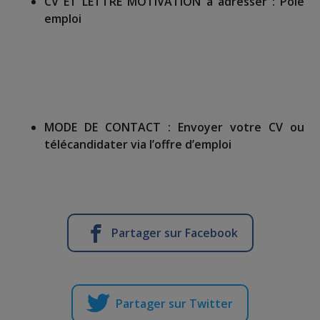
CV ET LETTRE MOTIVATION à adresser :
Pôle
emploi
MODE DE CONTACT :
Envoyer votre CV ou
télécandidater via l’offre d’emploi
Partager sur Facebook
Partager sur Twitter