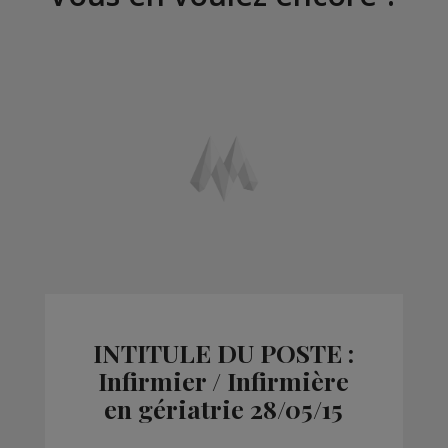
INTITULE DU POSTE :
Infirmier / Infirmière
en gériatrie 28/05/15