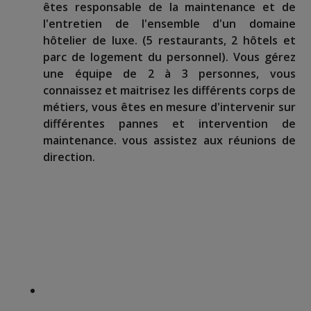
êtes responsable de la maintenance et de
l'entretien de l'ensemble d'un domaine
hôtelier de luxe. (5 restaurants, 2 hôtels et
parc de logement du personnel). Vous gérez
une équipe de 2 à 3 personnes, vous
connaissez et maitrisez les différents corps de
métiers, vous êtes en mesure d'intervenir sur
différentes pannes et intervention de
maintenance. vous assistez aux réunions de
direction.