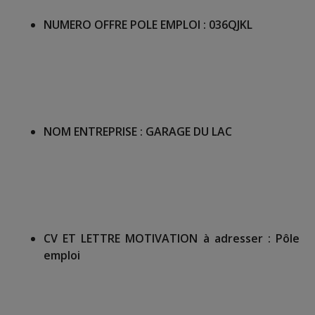
NUMERO OFFRE POLE EMPLOI :
036QJKL
NOM ENTREPRISE :
GARAGE DU LAC
CV ET LETTRE MOTIVATION à adresser :
Pôle
emploi