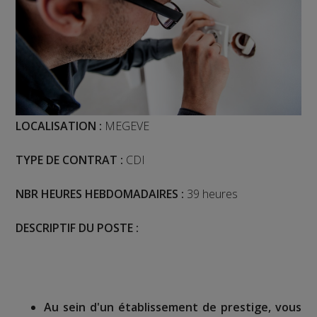
LOCALISATION :
MEGEVE
TYPE DE CONTRAT :
CDI
NBR HEURES HEBDOMADAIRES :
39 heures
DESCRIPTIF DU POSTE :
Au sein d'un établissement de prestige, vous