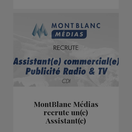
MontBlanc Médias
recrute un(e)
Assistant(e)
Commercial(e)