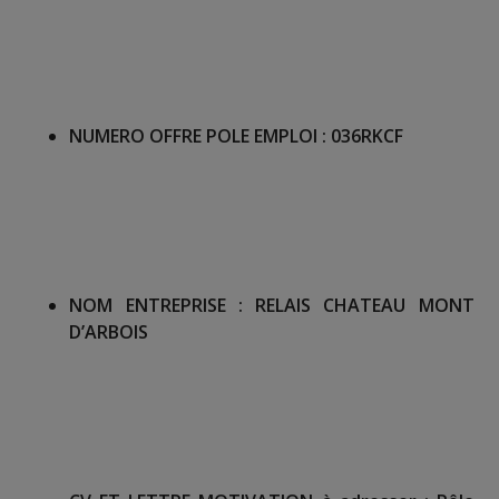
NUMERO OFFRE POLE EMPLOI :
036RKCF
NOM ENTREPRISE :
RELAIS CHATEAU MONT
D’ARBOIS