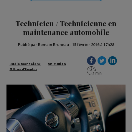
Technicien / Technicienne en
maintenance automobile
Publié par Romain Bruneau
-
15 février 2016 à 17h28
Radio Mont Blanc
Animation
Offres d'Emploi