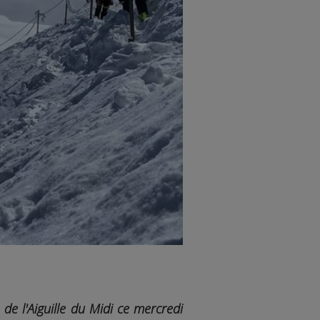
de l'Aiguille du Midi ce mercredi