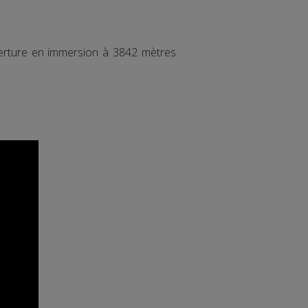
verture en immersion à 3842 mètres