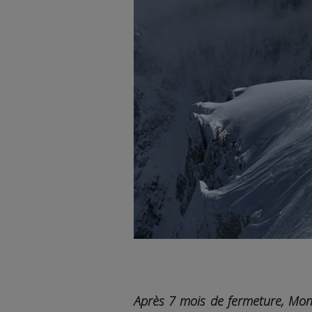
Après 7 mois de fermeture, Mont-