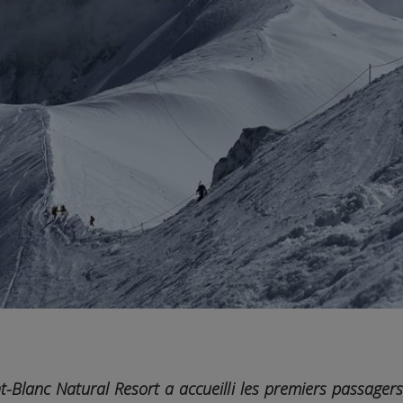
Blanc Natural Resort a accueilli les premiers passagers 