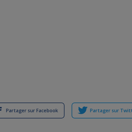
Partager sur Facebook
Partager sur Twit