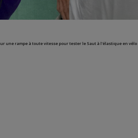
sur une rampe à toute vitesse pour tester le Saut à l'élastique en vélo 