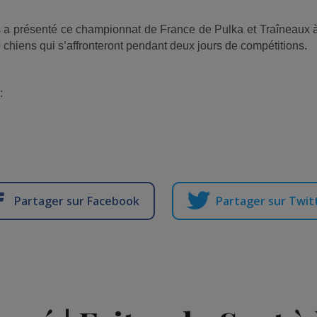
s a présenté ce
championnat de France de Pulka et Traîneaux à
 chiens qui s’affronteront pendant deux jours de compétitions.
:
Partager sur Facebook
Partager sur Twit