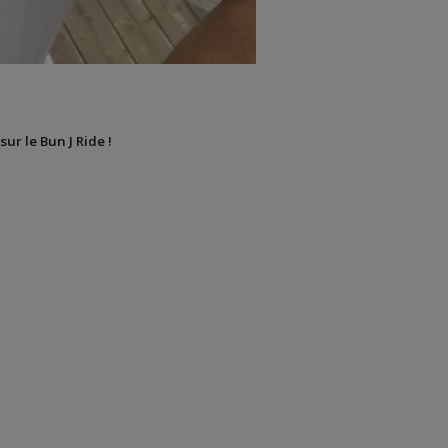
sur le Bun J Ride !