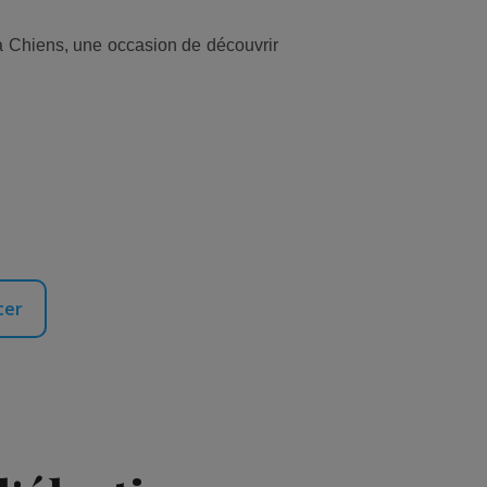
 Chiens, une occasion de découvrir
ter