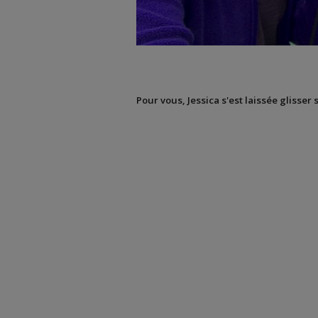
Pour vous, Jessica s'est laissée glisser 