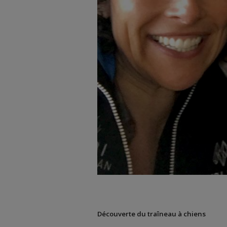
Découverte du traîneau à chiens