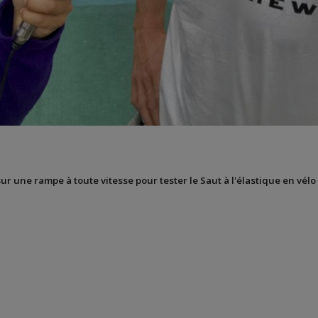
sur une rampe à toute vitesse pour tester le Saut à l'élastique en vélo 