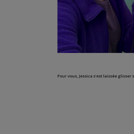
Pour vous, Jessica s'est laissée glisser 