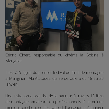
Cédric Gibert, responsable du cinéma la Bobine à
Marignier.
Il est à l'origine du premier festival de films de montagne
à Marignier : Alti Attitudes, qui se déroulera du 18 au 20
Janvier.
Une invitation à prendre de la hauteur à travers 13 films
de montagne, amateurs ou professionnels. Plus qu'une
simple projection, ce festival est l'occasion d'échanger