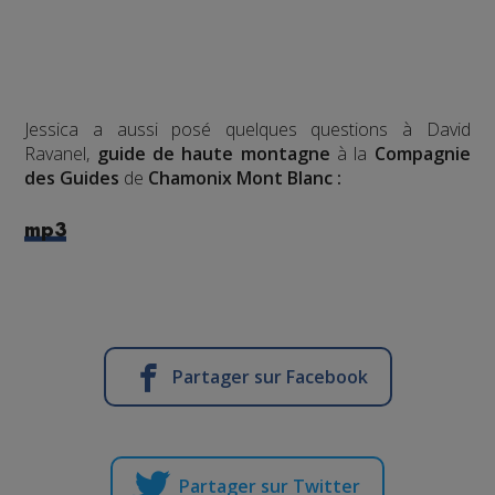
Jessica a aussi posé quelques questions à David
Ravanel,
guide de haute montagne
à la
Compagnie
des Guides
de
Chamonix Mont Blanc :
mp3
Partager sur Facebook
Partager sur Twitter