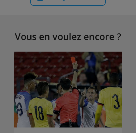
Vous en voulez encore ?