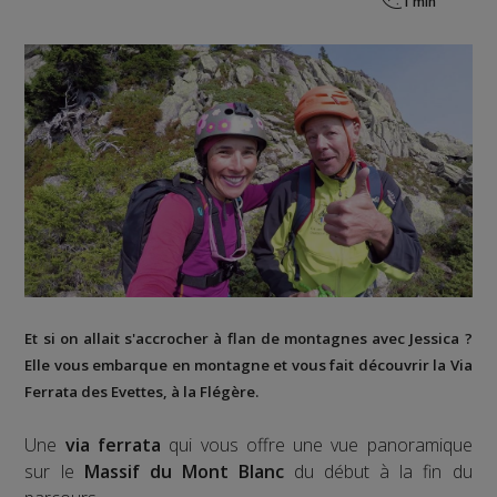
Et si on allait s'accrocher à flan de montagnes avec Jessica ?
Elle vous embarque en montagne et vous fait découvrir la
Via
Ferrata des Evettes
, à la
Flégère
.
Une
via ferrata
qui vous offre une vue panoramique
sur le
Massif du Mont Blanc
du début à la fin du