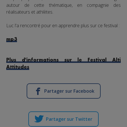
autour de cette thématique, en compagnie des
réalisateurs et athlètes.
Luc l'a rencontré pour en apprendre plus sur ce festival :
mp3
.
Plus d'informations sur le Festival Alti
Attitudes
Partager sur Facebook
Partager sur Twitter