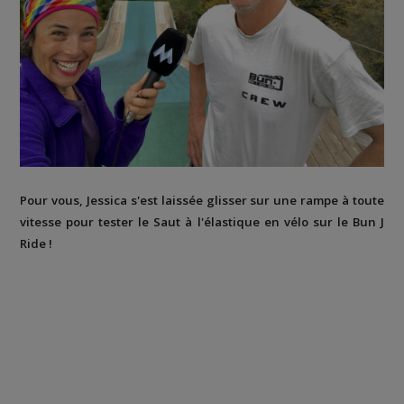
Pour vous, Jessica s'est laissée glisser sur une rampe à toute
vitesse pour tester le Saut à l'élastique en vélo sur le Bun J
Ride !