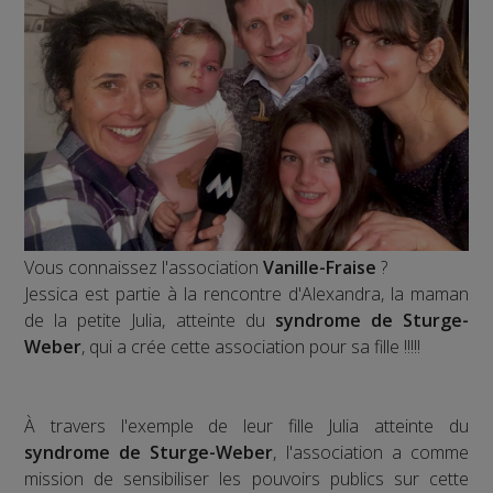
Vous connaissez l'association
Vanille-Fraise
?
Jessica est partie à la rencontre d'Alexandra, la maman
de la petite Julia, atteinte du
syndrome de Sturge-
Weber
, qui a crée cette association pour sa fille !!!!!
À travers l'exemple de leur fille Julia atteinte du
syndrome de Sturge-Weber
, l'association a comme
mission de sensibiliser les pouvoirs publics sur cette