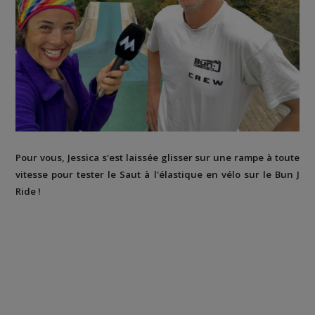
Pour vous, Jessica s'est laissée glisser sur une rampe à toute
vitesse pour tester le Saut à l'élastique en vélo sur le Bun J
Ride !