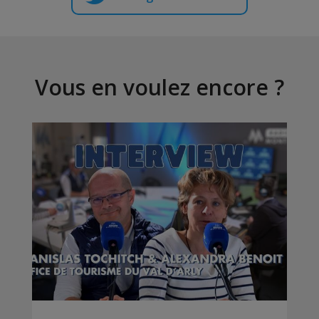
Vous en voulez encore ?