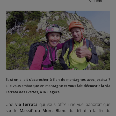
Et si on allait s'accrocher à flan de montagnes avec Jessica ?
Elle vous embarque en montagne et vous fait découvrir la
Via
Ferrata des Evettes
, à la
Flégère
.
Une
via ferrata
qui vous offre une vue panoramique
sur le
Massif du Mont Blanc
du début à la fin du