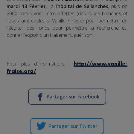
mardi 13 Février
, à l’
hôpital de Sallanches
, plus de
2000 roses vont être offertes (des roses blanches et
roses aux couleurs Vanille /Fraise) pour permettre de
récolter des fonds pour permettre la recherche et
donner l'espoir d'un traitement, guérison !
Pour plus d'informations :
http://www.vanille-
fraise.org/
Partager sur Facebook
Partager sur Twitter