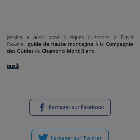
Jessica a aussi posé quelques questions à David
Ravanel,
guide de haute montagne
à la
Compagnie
des Guides
de
Chamonix Mont Blanc :
mp3
Partager sur Facebook
Partager sur Twitter