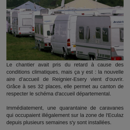
L
e chantier avait pris du retard à cause des
conditions climatiques, mais ça y est :
l
a nouvelle
aire d’accueil de Reignier-Esery vient d’ouvrir.
Grâce à ses 32 places, elle permet au canton de
respecter le schéma d'accueil départemental.
Immédiatement, une quarantaine de caravanes
qui occupaient illégalement sur la zone de l'Eculaz
depuis plusieurs semaines s'y sont installées.