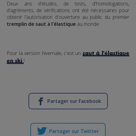
​Deux ans d'études, de tests, d'homologations,
d'agréments, de vérifications ont été nécessaires pour
obtenir l'autorisation d'ouverture au public du premier
tremplin de saut à l'élastique
au monde.
Pour la version hivernale, c'est un
saut à l'élastique
!
en ski
Partager sur Facebook
Partager sur Twitter