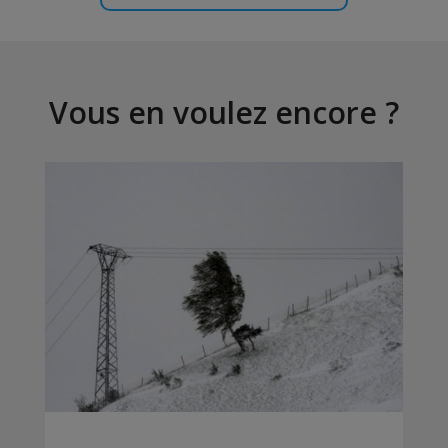
Vous en voulez encore ?