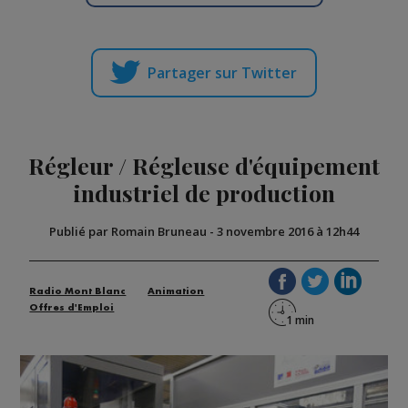
Partager sur Twitter
Régleur / Régleuse d'équipement
industriel de production
Publié par Romain Bruneau
-
3 novembre 2016 à 12h44
Radio Mont Blanc
Animation
Offres d'Emploi