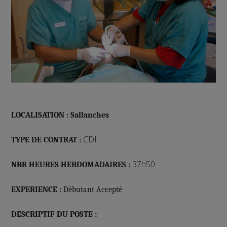
LOCALISATION : Sallanches
CDI
TYPE DE CONTRAT :
37h50
NBR HEURES HEBDOMADAIRES :
EXPERIENCE :
Débutant Accepté
DESCRIPTIF DU POSTE :