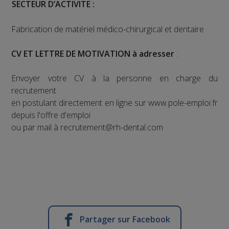
SECTEUR D’ACTIVITE :
Fabrication de matériel médico-chirurgical et dentaire
CV ET LETTRE DE MOTIVATION à adresser
:
Envoyer votre CV à la personne en charge du
recrutement
en postulant directement en ligne sur www.pole-emploi.fr
depuis l'offre d'emploi
ou par mail à recrutement@rh-dental.com
Partager sur Facebook