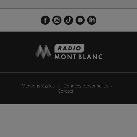
Mentions légales
Données personnelles
Contact