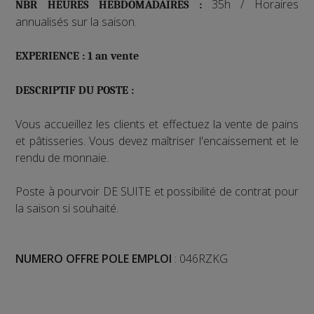
35h / Horaires
NBR HEURES HEBDOMADAIRES :
annualisés sur la saison.
EXPERIENCE : 1 an vente
DESCRIPTIF DU POSTE :
Vous accueillez les clients et effectuez la vente de pains
et pâtisseries. Vous devez maîtriser l'encaissement et le
rendu de monnaie.
Poste à pourvoir DE SUITE et possibilité de contrat pour
la saison si souhaité.
NUMERO OFFRE POLE EMPLOI
: 046RZKG