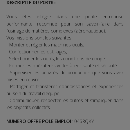
DESCRIPTIF DU POSTE :
Vous êtes intégré dans une petite entreprise
performante, reconnue pour son savoir-faire dans
l'usinage de matières complexes (aéronautique).
Vos missions sont les suivantes :
- Monter et régler les machines-outils,
- Confectionner les outillages,
- Sélectionner les outils, les conditions de coupe.
- Former les opérateurs veiller à leur santé et sécurité.
- Superviser les activités de production que vous avez
mises en œuvre.
- Partager et transférer connaissances et expériences
au sein du travail d'équipe.
- Communiquer, respecter les autres et s'impliquer dans
les objectifs collectifs.
NUMERO OFFRE POLE EMPLOI
: 046RQKY