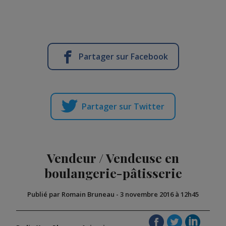
Partager sur Facebook
Partager sur Twitter
Vendeur / Vendeuse en
boulangerie-pâtisserie
Publié par Romain Bruneau
-
3 novembre 2016 à 12h45