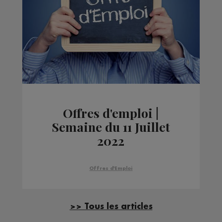
Offres d'emploi |
Semaine du 11 Juillet
2022
Offres d'Emploi
>> Tous les articles