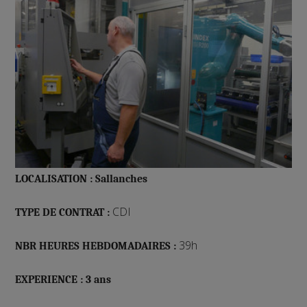
LOCALISATION : Sallanches
CDI
TYPE DE CONTRAT :
39h
NBR HEURES HEBDOMADAIRES :
EXPERIENCE : 3 ans