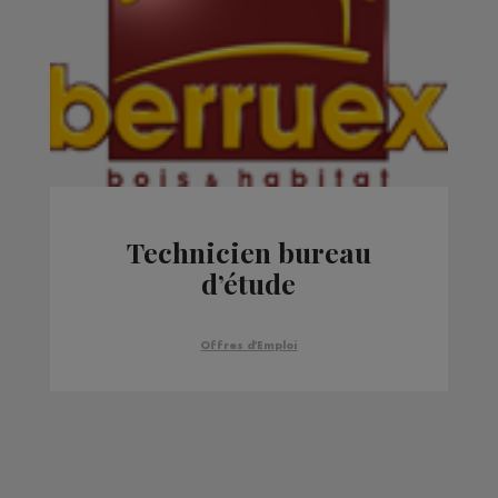
Technicien bureau
d’étude
Offres d'Emploi