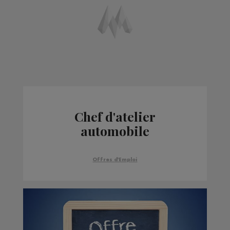
Chef d'atelier
automobile
Offres d'Emploi