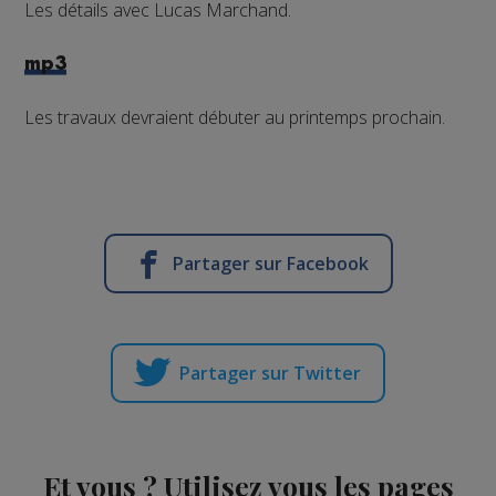
Les détails avec Lucas Marchand.
mp3
Les travaux devraient débuter au printemps prochain.
Partager sur Facebook
Partager sur Twitter
Et vous ? Utilisez vous les pages