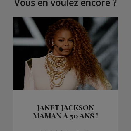
Vous en voulez encore ?
JANET JACKSON
MAMAN A 50 ANS !