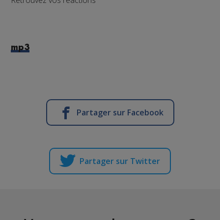
mp3
Partager sur Facebook
Partager sur Twitter