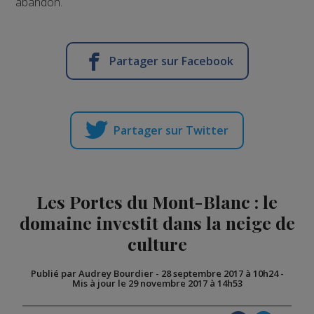
abandon.
Partager sur Facebook
Partager sur Twitter
Les Portes du Mont-Blanc : le
domaine investit dans la neige de
culture
Publié par Audrey Bourdier
-
28 septembre 2017 à 10h24
-
Mis à jour le 29 novembre 2017 à 14h53