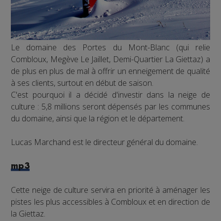
Le domaine des Portes du Mont-Blanc (qui relie
Combloux, Megève Le Jaillet, Demi-Quartier La Giettaz) a
de plus en plus de mal à offrir un enneigement de qualité
à ses clients, surtout en début de saison.
C'est pourquoi il a décidé d'investir dans la neige de
culture : 5,8 millions seront dépensés par les communes
du domaine, ainsi que la région et le département.
Lucas Marchand est le directeur général du domaine.
mp3
Cette neige de culture servira en priorité à aménager les
pistes les plus accessibles à Combloux et en direction de
la Giettaz.