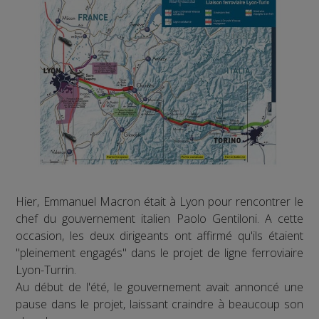
Hier, Emmanuel Macron était à Lyon pour rencontrer le
chef du gouvernement italien Paolo Gentiloni. A cette
occasion, les deux dirigeants ont affirmé qu'ils étaient
"pleinement engagés" dans le projet de ligne ferroviaire
Lyon-Turrin.
Au début de l'été, le gouvernement avait annoncé une
pause dans le projet, laissant craindre à beaucoup son