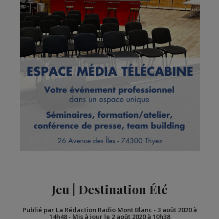
Jeu | Destination Été
Publié par La Rédaction Radio Mont Blanc
-
3 août 2020 à
14h48
-
Mis à jour le 2 août 2020 à 10h38