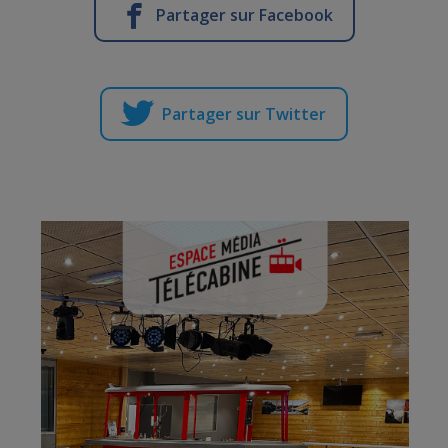
Partager sur Facebook
Partager sur Twitter