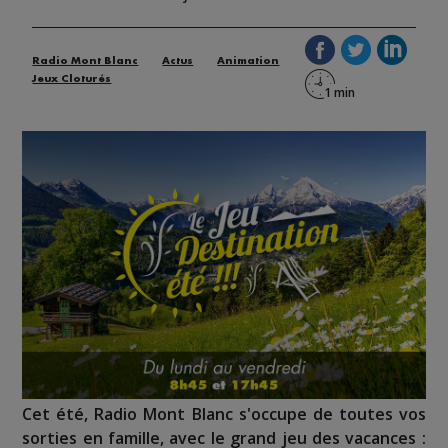
Radio Mont Blanc
Actus
Animation
Jeux Cloturés
Cet été, Radio Mont Blanc s'occupe de toutes vos
sorties en famille, avec le grand jeu des vacances :