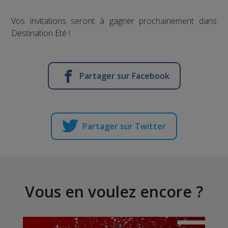
Vos invitations seront à gagner prochainement dans
Destination Eté !
Partager sur Facebook
Partager sur Twitter
Vous en voulez encore ?