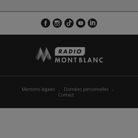
Mentions légales
Données personnelles
Contact