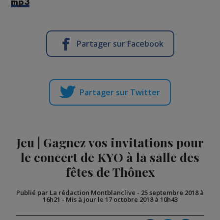
mp3
Partager sur Facebook
Partager sur Twitter
Jeu | Gagnez vos invitations pour
le concert de KYO à la salle des
fêtes de Thônex
Publié par La rédaction Montblanclive
-
25 septembre 2018 à
16h21
-
Mis à jour le 17 octobre 2018 à 10h43