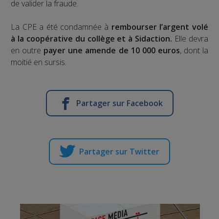
de valider la fraude.
La CPE a été condamnée à
rembourser l’argent volé
à la coopérative du collège et à Sidaction.
Elle devra
en outre
payer une amende de 10 000 euros
, dont la
moitié en sursis.
Partager sur Facebook
Partager sur Twitter