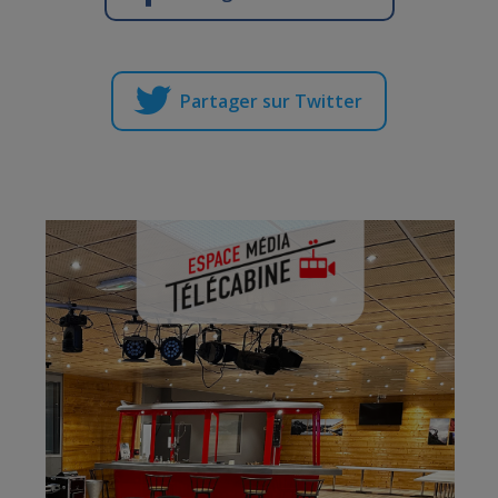
Partager sur Twitter