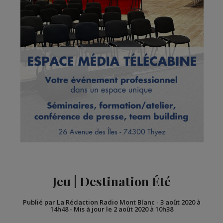
Jeu | Destination Été
Publié par La Rédaction Radio Mont Blanc
-
3 août 2020 à
14h48
-
Mis à jour le 2 août 2020 à 10h38