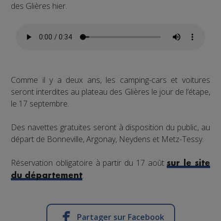
des Glières hier.
Comme il y a deux ans, les camping-cars et voitures
seront interdites au plateau des Glières le jour de l’étape,
le 17 septembre.
Des navettes gratuites seront à disposition du public, au
départ de Bonneville, Argonay, Neydens et Metz-Tessy.
Réservation obligatoire à partir du 17 août
sur le site
.
du département
Partager sur Facebook