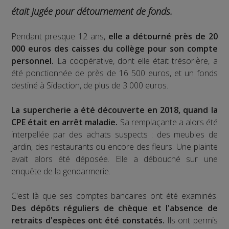
était jugée pour détournement de fonds.
Pendant presque 12 ans,
elle a détourné près de 20
000 euros des caisses du collège pour son compte
personnel.
La coopérative, dont elle était trésorière, a
été ponctionnée de près de 16 500 euros, et un fonds
destiné à Sidaction, de plus de 3 000 euros.
La supercherie a été découverte en 2018, quand la
CPE était en arrêt maladie.
Sa remplaçante a alors été
interpellée par des achats suspects : des meubles de
jardin, des restaurants ou encore des fleurs. Une plainte
avait alors été déposée. Elle a débouché sur une
enquête de la gendarmerie.
C'est là que ses comptes bancaires ont été examinés.
Des dépôts réguliers de chèque et l'absence de
retraits d'espèces ont été constatés.
Ils ont permis