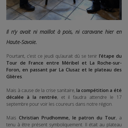
Il n’y avait ni maillot à pois, ni caravane hier en
Haute-Savoie.
Pourtant, c’est ce jeudi qu’aurait dû se tenir
l’étape du
Tour de France entre Méribel et La Roche-sur-
Foron, en passant par La Clusaz et le plateau des
Glières
.
Mais à cause de la crise sanitaire,
la compétition a été
décalée à la rentrée
, et il faudra attendre le 17
septembre pour voir les coureurs dans notre région.
Mais
Christian Prudhomme, le patron du Tour
, a
tenu à être présent symboliquement. Il était au plateau