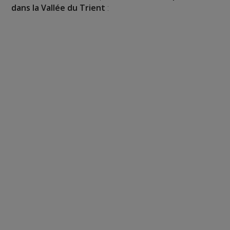
dans la Vallée du Trient
: