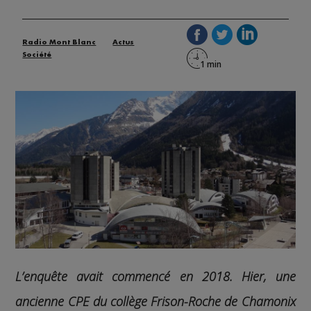
Radio Mont Blanc
Actus
Société
L’enquête avait commencé en 2018.
Hier, une
ancienne CPE du collège Frison-Roche de Chamonix