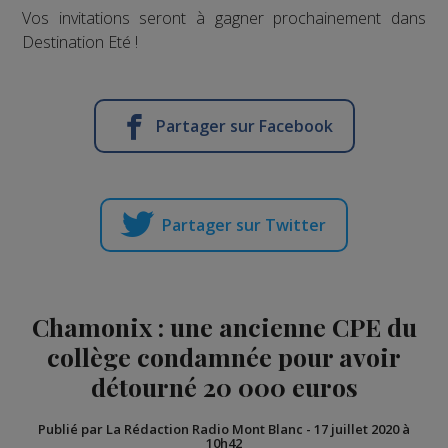
Vos invitations seront à gagner prochainement dans
Destination Eté !
Partager sur Facebook
Partager sur Twitter
Chamonix : une ancienne CPE du
collège condamnée pour avoir
détourné 20 000 euros
Publié par La Rédaction Radio Mont Blanc
-
17 juillet 2020 à
10h42