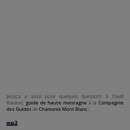
Jessica a aussi posé quelques questions à David
Ravanel,
guide de haute montagne
à la
Compagnie
des Guides
de
Chamonix Mont Blanc :
mp3