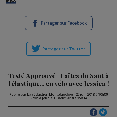
mp3
Partager sur Facebook
Partager sur Twitter
Testé Approuvé | Faites du Saut à
l'élastique... en vélo avec Jessica !
Publié par La rédaction Montblanclive
-
27 juin 2018 à 10h00
-
Mis à jour le 16 août 2018 à 15h34