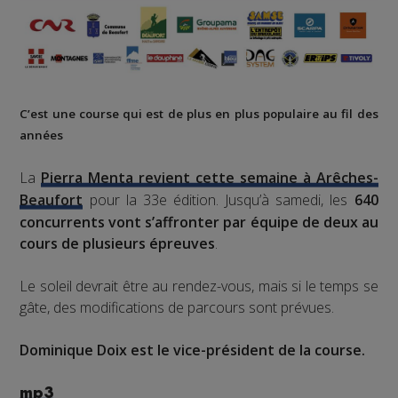
C’est une course qui est de plus en plus populaire au fil des
années
La
Pierra Menta revient cette semaine à Arêches-
Beaufort
pour la 33e édition. Jusqu’à samedi, les
640
concurrents vont s’affronter par équipe de deux au
cours de plusieurs épreuves
.
Le soleil devrait être au rendez-vous, mais si le temps se
gâte, des modifications de parcours sont prévues.
Dominique Doix est le vice-président de la course.
mp3