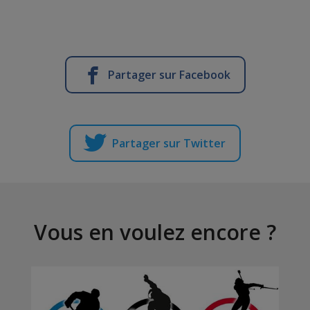
Partager sur Facebook
Partager sur Twitter
Vous en voulez encore ?