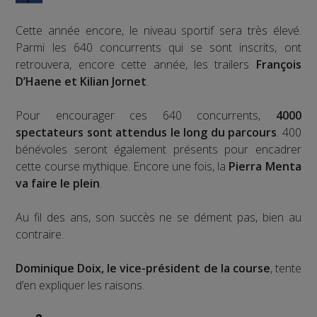
Cette année encore, le niveau sportif sera très élevé.
Parmi les 640 concurrents qui se sont inscrits, ont
retrouvera, encore cette année, les trailers
François
D’Haene et Kilian Jornet
.
Pour encourager ces 640 concurrents,
4000
spectateurs sont attendus le long du parcours
. 400
bénévoles seront également présents pour encadrer
cette course mythique. Encore une fois, la
Pierra Menta
va faire le plein
.
Au fil des ans, son succès ne se dément pas, bien au
contraire.
Dominique Doix, le vice-président de la course
, tente
d’en expliquer les raisons.