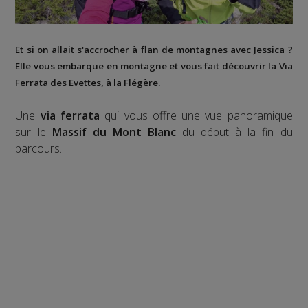
Et si on allait s'accrocher à flan de montagnes avec Jessica ?
Elle vous embarque en montagne et vous fait découvrir la
Via
Ferrata des Evettes
, à la
Flégère
.
Une
via ferrata
qui vous offre une vue panoramique
sur le
Massif du Mont Blanc
du début à la fin du
parcours.