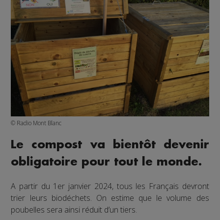
© Radio Mont Blanc
Le compost va bientôt devenir
obligatoire pour tout le monde.
A partir du 1er janvier 2024, tous les Français devront
trier leurs biodéchets. On estime que le volume des
poubelles sera ainsi réduit d’un tiers.