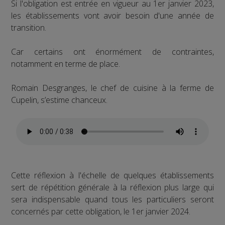
Si l'obligation est entrée en vigueur au 1er janvier 2023,
les établissements vont avoir besoin d'une année de
transition.
Car certains ont énormément de contraintes,
notamment en terme de place.
Romain Desgranges, le chef de cuisine à la ferme de
Cupelin, s’estime chanceux.
Cette réflexion à l'échelle de quelques établissements
sert de répétition générale à la réflexion plus large qui
sera indispensable quand tous les particuliers seront
concernés par cette obligation, le 1er janvier 2024.