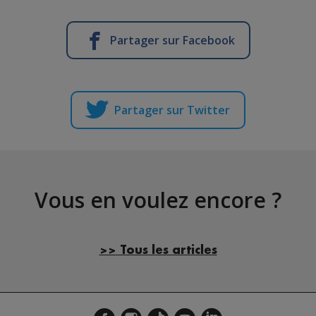
Partager sur Facebook
Partager sur Twitter
Vous en voulez encore ?
>> Tous les articles