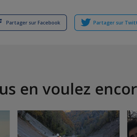
Partager sur Facebook
Partager sur Twit
us en voulez encor