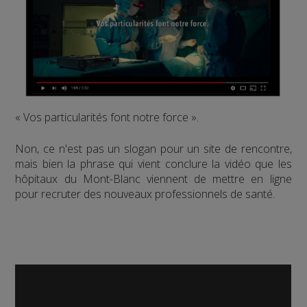
« Vos particularités font notre force ».
Non, ce n'est pas un slogan pour un site de rencontre,
mais bien la phrase qui vient conclure la vidéo que les
hôpitaux du Mont-Blanc viennent de mettre en ligne
pour recruter des nouveaux professionnels de santé.