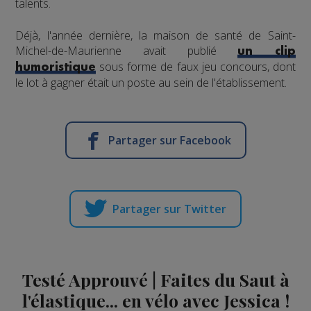
talents.
Déjà, l'année dernière, la maison de santé de Saint-
Michel-de-Maurienne avait publié
un clip
sous forme de faux jeu concours, dont
humoristique
le lot à gagner était un poste au sein de l'établissement.
Partager sur Facebook
Partager sur Twitter
Testé Approuvé | Faites du Saut à
l'élastique... en vélo avec Jessica !