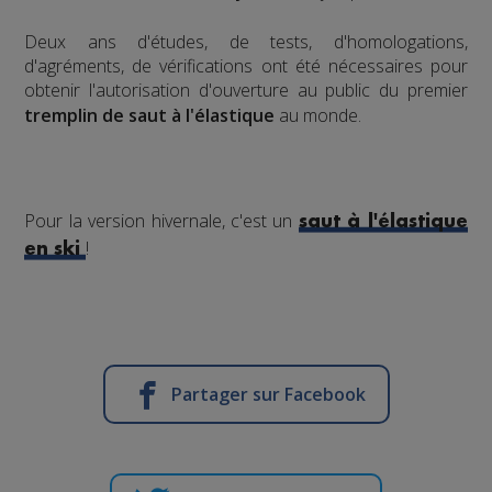
​Deux ans d'études, de tests, d'homologations,
d'agréments, de vérifications ont été nécessaires pour
obtenir l'autorisation d'ouverture au public du premier
tremplin de saut à l'élastique
au monde.
Pour la version hivernale, c'est un
saut à l'élastique
!
en ski
Partager sur Facebook