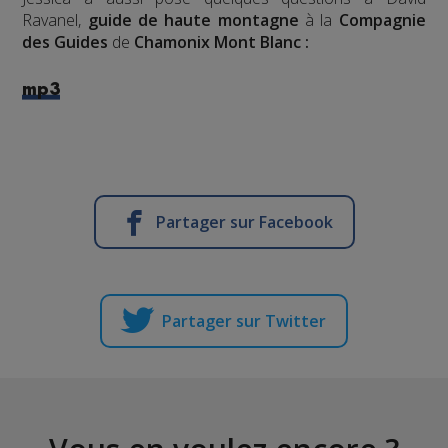
Ravanel,
guide de haute montagne
à la
Compagnie
des Guides
de
Chamonix Mont Blanc :
mp3
Partager sur Facebook
Partager sur Twitter