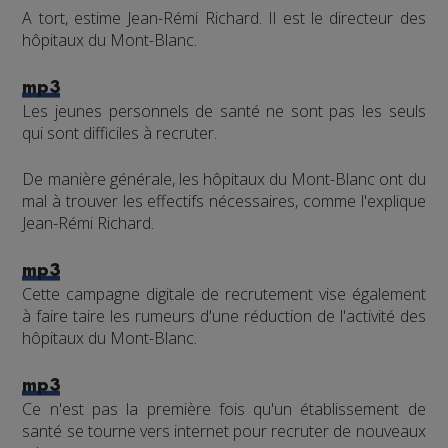
A tort, estime Jean-Rémi Richard. Il est le directeur des
hôpitaux du Mont-Blanc.
mp3
Les jeunes personnels de santé ne sont pas les seuls
qui sont difficiles à recruter.
De manière générale, les hôpitaux du Mont-Blanc ont du
mal à trouver les effectifs nécessaires, comme l'explique
Jean-Rémi Richard.
mp3
Cette campagne digitale de recrutement vise également
à faire taire les rumeurs d'une réduction de l'activité des
hôpitaux du Mont-Blanc.
mp3
Ce n'est pas la première fois qu'un établissement de
santé se tourne vers internet pour recruter de nouveaux