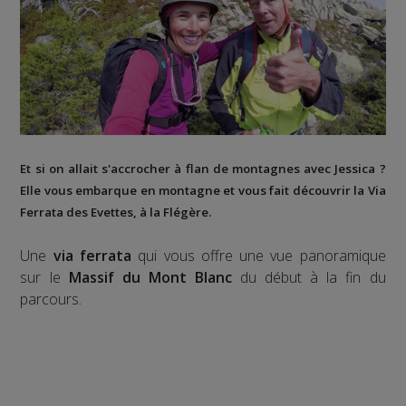
Et si on allait s'accrocher à flan de montagnes avec Jessica ?
Elle vous embarque en montagne et vous fait découvrir la
Via
Ferrata des Evettes
, à la
Flégère
.
Une
via ferrata
qui vous offre une vue panoramique
sur le
Massif du Mont Blanc
du début à la fin du
parcours.