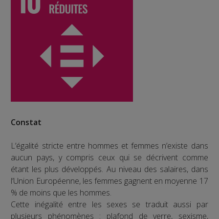
Constat
L’égalité stricte entre hommes et femmes n’existe dans
aucun pays, y compris ceux qui se décrivent comme
étant les plus développés. Au niveau des salaires, dans
l’Union Européenne, les femmes gagnent en moyenne 17
% de moins que les hommes.
Cette inégalité entre les sexes se traduit aussi par
plusieurs phénomènes : plafond de verre, sexisme,