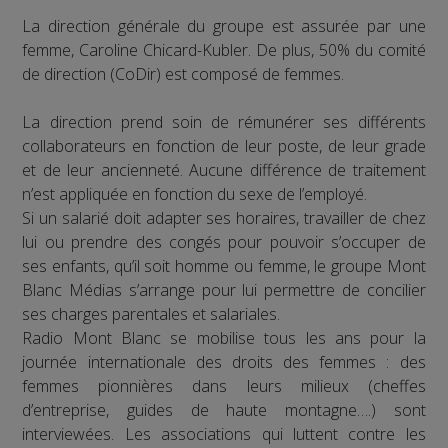
La direction générale du groupe est assurée par une
femme, Caroline Chicard-Kubler. De plus, 50% du comité
de direction (CoDir) est composé de femmes.
La direction prend soin de rémunérer ses différents
collaborateurs en fonction de leur poste, de leur grade
et de leur ancienneté. Aucune différence de traitement
n’est appliquée en fonction du sexe de l’employé.
Si un salarié doit adapter ses horaires, travailler de chez
lui ou prendre des congés pour pouvoir s’occuper de
ses enfants, qu’il soit homme ou femme, le groupe Mont
Blanc Médias s’arrange pour lui permettre de concilier
ses charges parentales et salariales.
Radio Mont Blanc se mobilise tous les ans pour la
journée internationale des droits des femmes : des
femmes pionnières dans leurs milieux (cheffes
d’entreprise, guides de haute montagne….) sont
interviewées. Les associations qui luttent contre les