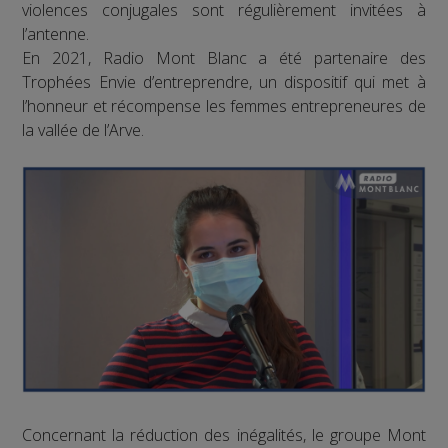
violences conjugales sont régulièrement invitées à
l’antenne.
En 2021, Radio Mont Blanc a été partenaire des
Trophées Envie d’entreprendre, un dispositif qui met à
l’honneur et récompense les femmes entrepreneures de
la vallée de l’Arve.
Concernant la réduction des inégalités, le groupe Mont