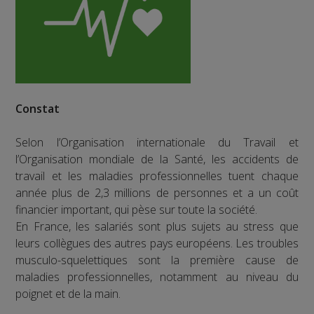
Constat
Selon l’Organisation internationale du Travail et
l’Organisation mondiale de la Santé, les accidents de
travail et les maladies professionnelles tuent chaque
année plus de 2,3 millions de personnes et a un coût
financier important, qui pèse sur toute la société.
En France, les salariés sont plus sujets au stress que
leurs collègues des autres pays européens. Les troubles
musculo-squelettiques sont la première cause de
maladies professionnelles, notamment au niveau du
poignet et de la main.