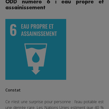
ODD numéro 6 : eau propre et
assainissement
Constat
Ce n’est une surprise pour personne : l’eau potable est
une denrée rare. Les Nations Unies estiment que 40 %