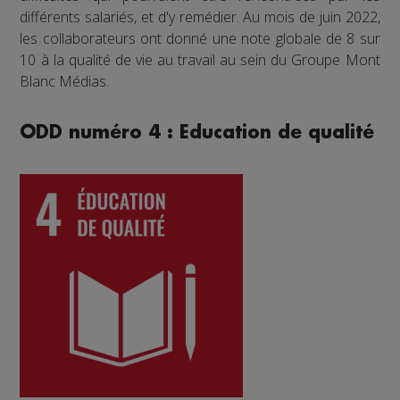
différents salariés, et d'y remédier. Au mois de juin 2022,
les collaborateurs ont donné une note globale de 8 sur
10 à la qualité de vie au travail au sein du Groupe Mont
Blanc Médias.
ODD numéro 4 : Education de qualité