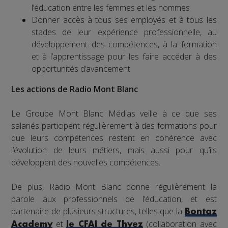
l’éducation entre les femmes et les hommes
Donner accès à tous ses employés et à tous les
stades de leur expérience professionnelle, au
développement des compétences, à la formation
et à l’apprentissage pour les faire accéder à des
opportunités d’avancement
Les actions de Radio Mont Blanc
Le Groupe Mont Blanc Médias veille à ce que ses
salariés participent régulièrement à des formations pour
que leurs compétences restent en cohérence avec
l’évolution de leurs métiers, mais aussi pour qu’ils
développent des nouvelles compétences.
De plus, Radio Mont Blanc donne régulièrement la
parole aux professionnels de l’éducation, et est
partenaire de plusieurs structures, telles que la
Bontaz
et
(collaboration avec
Academy
le CFAI de Thyez