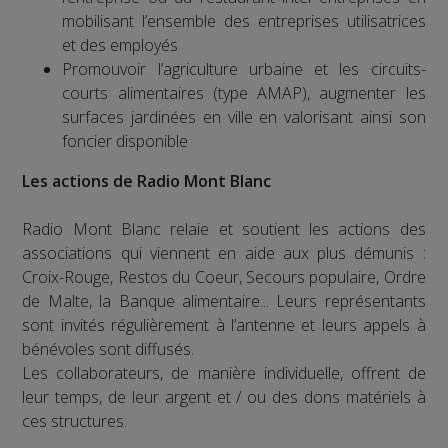
mobilisant l’ensemble des entreprises utilisatrices
et des employés
Promouvoir l’agriculture urbaine et les circuits-
courts alimentaires (type AMAP), augmenter les
surfaces jardinées en ville en valorisant ainsi son
foncier disponible
Les actions de Radio Mont Blanc
Radio Mont Blanc relaie et soutient les actions des
associations qui viennent en aide aux plus démunis :
Croix-Rouge, Restos du Coeur, Secours populaire, Ordre
de Malte, la Banque alimentaire... Leurs représentants
sont invités régulièrement à l’antenne et leurs appels à
bénévoles sont diffusés.
Les collaborateurs, de manière individuelle, offrent de
leur temps, de leur argent et / ou des dons matériels à
ces structures.