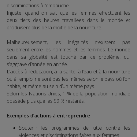
discriminations à l’embauche…
Injuste, quand on sait que les femmes effectuent les
deux tiers des heures travaillées dans le monde et
produisent plus de la moitié de la nourriture.
Malheureusement, les inégalités n’existent pas
seulement entre les hommes et les femmes. Le monde
dans sa globalité est touché par ce problème, qui
s’aggrave d’année en année.
L’accès à l’éducation, à la santé, à l’eau et à la nourriture
ou à l’emploi ne sont pas les mêmes selon le pays où l’on
habite, et même au sein d’un même pays.
Selon les Nations Unies, 1 % de la population mondiale
possède plus que les 99 % restants.
Exemples d’actions à entreprendre
Soutenir les programmes de lutte contre les
violences et discriminations faites aux femmes