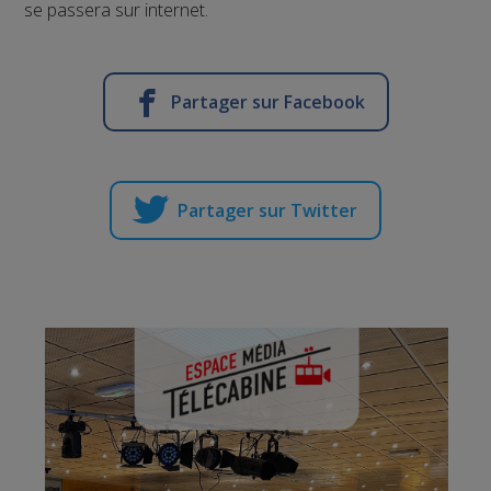
se passera sur internet.
Partager sur Facebook
Partager sur Twitter