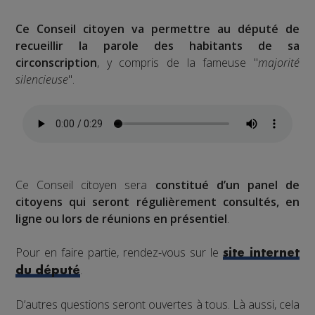
Ce Conseil citoyen va permettre au député de
recueillir la parole des habitants de sa
circonscription
, y compris de la fameuse "
majorité
silencieuse
".
Ce Conseil citoyen sera
constitué d’un panel de
citoyens qui seront régulièrement consultés, en
ligne ou lors de réunions en présentiel
.
Pour en faire partie, rendez-vous sur le
site internet
.
du député
D’autres questions seront ouvertes à tous. Là aussi, cela