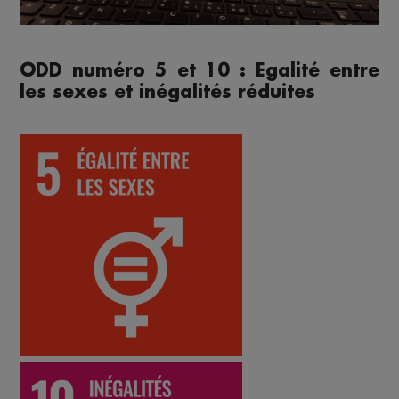
ODD numéro 5 et 10 : Egalité entre
les sexes et inégalités réduites