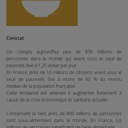
Constat
On compte aujourd’hui plus de 836 millions de
personnes dans le monde qui vivent sous le seuil de
pauvreté, fixé à 1,25 dollar par jour.
En France, près de 10 millions de citoyens vivent sous le
seuil de pauvreté, fixé à moins de 60 % du revenu
médian de la population française.
Cette tendance est amenée à augmenter fortement à
cause de la crise économique et sanitaire actuelle.
Concernant la faim, près de 800 millions de personnes
sont sous-alimentées dans le monde. En France, 5,5
millions de personnes bénéficient de l’aide alimentaire.