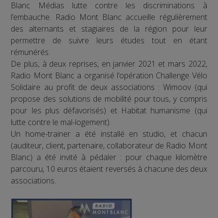
Blanc Médias lutte contre les discriminations à
l’embauche. Radio Mont Blanc accueille régulièrement
des alternants et stagiaires de la région pour leur
permettre de suivre leurs études tout en étant
rémunérés.
De plus, à deux reprises, en janvier 2021 et mars 2022,
Radio Mont Blanc a organisé l’opération Challenge Vélo
Solidaire au profit de deux associations : Wimoov (qui
propose des solutions de mobilité pour tous, y compris
pour les plus défavorisés) et Habitat humanisme (qui
lutte contre le mal-logement).
Un home-trainer a été installé en studio, et chacun
(auditeur, client, partenaire, collaborateur de Radio Mont
Blanc) a été invité à pédaler : pour chaque kilomètre
parcouru, 10 euros étaient reversés à chacune des deux
associations.