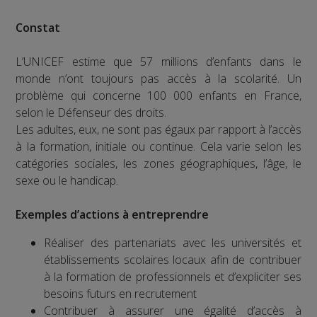
Constat
L’UNICEF estime que 57 millions d’enfants dans le
monde n’ont toujours pas accès à la scolarité. Un
problème qui concerne 100 000 enfants en France,
selon le Défenseur des droits.
Les adultes, eux, ne sont pas égaux par rapport à l’accès
à la formation, initiale ou continue. Cela varie selon les
catégories sociales, les zones géographiques, l’âge, le
sexe ou le handicap.
Exemples d’actions à entreprendre
Réaliser des partenariats avec les universités et
établissements scolaires locaux afin de contribuer
à la formation de professionnels et d’expliciter ses
besoins futurs en recrutement
Contribuer à assurer une égalité d’accès à