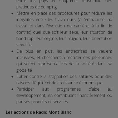
entre les pays et supprimer l’ensemble des
pratiques de dumping
Mettre en place des procédures pour réduire les
inégalités entre les travailleurs (à l’embauche, au
travail et dans l’évolution de carrière, à la fin de
contrat) quel que soit leur sexe, leur situation de
handicap, leur origine, leur religion, leur orientation
sexuelle
De plus en plus, les entreprises se veulent
inclusives, et cherchent à recruter des personnes
qui soient représentatives de la société dans sa
globalité
Lutter contre la stagnation des salaires pour des
raisons d’équité et de croissance économique
Participer aux programmes d’aide au
développement, en contribuant financièrement ou
par ses produits et services
Les actions de Radio Mont Blanc