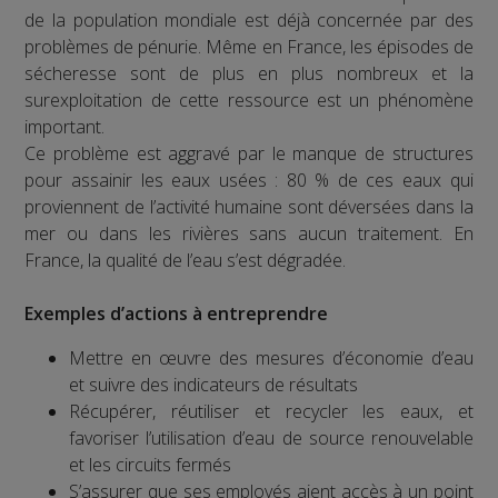
de la population mondiale est déjà concernée par des
problèmes de pénurie. Même en France, les épisodes de
sécheresse sont de plus en plus nombreux et la
surexploitation de cette ressource est un phénomène
important.
Ce problème est aggravé par le manque de structures
pour assainir les eaux usées : 80 % de ces eaux qui
proviennent de l’activité humaine sont déversées dans la
mer ou dans les rivières sans aucun traitement. En
France, la qualité de l’eau s’est dégradée.
Exemples d’actions à entreprendre
Mettre en œuvre des mesures d’économie d’eau
et suivre des indicateurs de résultats
Récupérer, réutiliser et recycler les eaux, et
favoriser l’utilisation d’eau de source renouvelable
et les circuits fermés
S’assurer que ses employés aient accès à un point