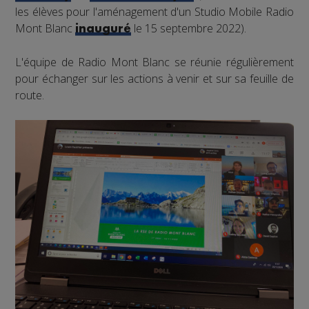
les élèves pour l'aménagement d'un Studio Mobile Radio
Mont Blanc
le 15 septembre 2022).
inauguré
L'équipe de Radio Mont Blanc se réunie régulièrement
pour échanger sur les actions à venir et sur sa feuille de
route.