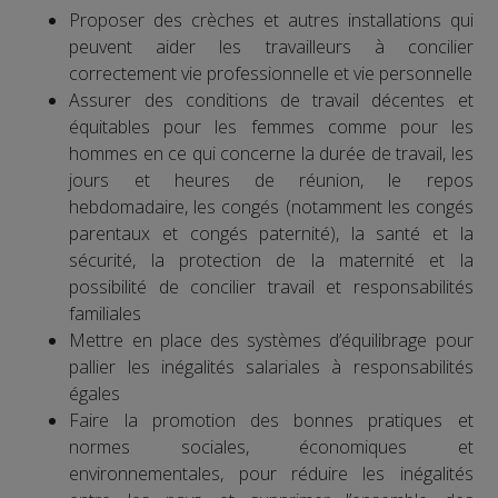
Proposer des crèches et autres installations qui
peuvent aider les travailleurs à concilier
correctement vie professionnelle et vie personnelle
Assurer des conditions de travail décentes et
équitables pour les femmes comme pour les
hommes en ce qui concerne la durée de travail, les
jours et heures de réunion, le repos
hebdomadaire, les congés (notamment les congés
parentaux et congés paternité), la santé et la
sécurité, la protection de la maternité et la
possibilité de concilier travail et responsabilités
familiales
Mettre en place des systèmes d’équilibrage pour
pallier les inégalités salariales à responsabilités
égales
Faire la promotion des bonnes pratiques et
normes sociales, économiques et
environnementales, pour réduire les inégalités