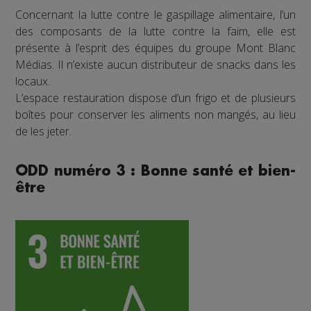
Concernant la lutte contre le gaspillage alimentaire, l’un
des composants de la lutte contre la faim, elle est
présente à l’esprit des équipes du groupe Mont Blanc
Médias. Il n’existe aucun distributeur de snacks dans les
locaux.
L’espace restauration dispose d’un frigo et de plusieurs
boîtes pour conserver les aliments non mangés, au lieu
de les jeter.
ODD numéro 3 : Bonne santé et bien-
être