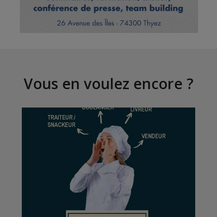
Vous en voulez encore ?