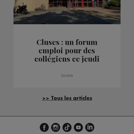
Cluses : un forum
emploi pour des
collégiens ce jeudi
Société
>> Tous les articles