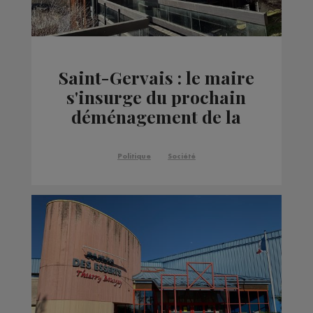
Saint-Gervais : le maire
s'insurge du prochain
déménagement de la
Trésorerie à Sallanches
Politique
Société