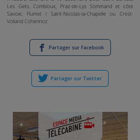
Les Gets, Combloux, Praz-de-Lys Sommand et côté
Savoie, Flumet / Saint-Nicolas-la-Chapelle ou Crest-
Volland Cohennoz.
Partager sur Facebook
Partager sur Twitter