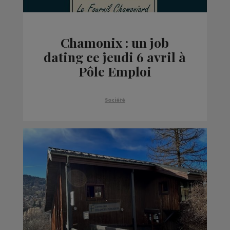
Chamonix : un job
dating ce jeudi 6 avril à
Pôle Emploi
Société