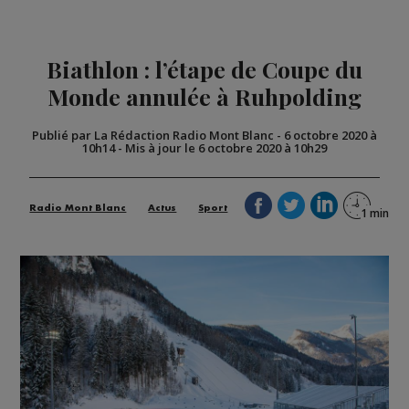
Biathlon : l’étape de Coupe du
Monde annulée à Ruhpolding
Publié par La Rédaction Radio Mont Blanc
-
6 octobre 2020 à
10h14
-
Mis à jour le 6 octobre 2020 à 10h29
Radio Mont Blanc
Actus
Sport