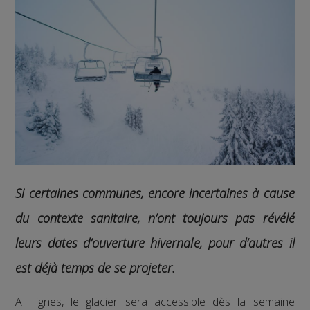
Si certaines communes, encore incertaines à cause
du contexte sanitaire, n’ont toujours pas révélé
leurs dates d’ouverture hivernale, pour d’autres il
est déjà temps de se projeter.
A Tignes, le glacier sera accessible dès la semaine