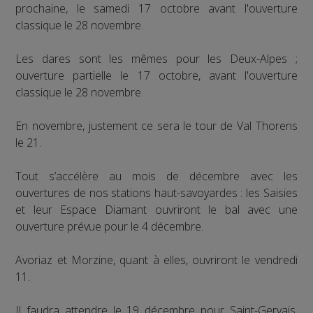
prochaine, le samedi 17 octobre avant l'ouverture
classique le 28 novembre.
Les dares sont les mêmes pour les Deux-Alpes ;
ouverture partielle le 17 octobre, avant l'ouverture
classique le 28 novembre.
En novembre, justement ce sera le tour de Val Thorens
le 21.
Tout s’accélère au mois de décembre avec les
ouvertures de nos stations haut-savoyardes : les Saisies
et leur Espace Diamant ouvriront le bal avec une
ouverture prévue pour le 4 décembre.
Avoriaz et Morzine, quant à elles, ouvriront le vendredi
11.
Il faudra attendre le 19 décembre pour Saint-Gervais,