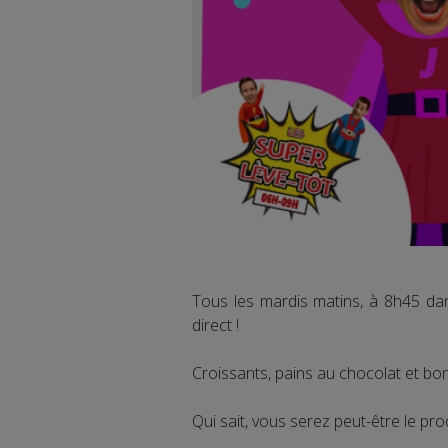
Tous les mardis matins, à 8h45 da
direct !
Croissants, pains au chocolat et bon
Qui sait, vous serez peut-être le pro