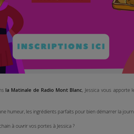
ns
la Matinale de Radio Mont Blanc
, Jessica vous apporte 
ne humeur, les ingrédients parfaits pour bien démarrer la journ
chain à ouvrir vos portes à Jessica ?