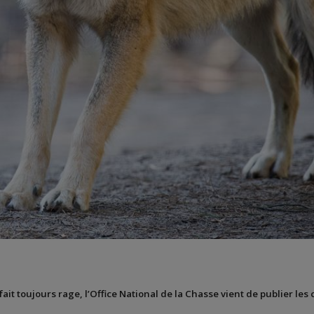
ait toujours rage, l’
Office National de la Chasse
vient de publier les