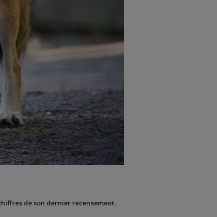
 chiffres de son dernier recensement.