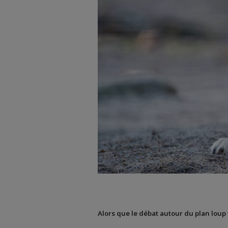
Alors que le débat autour du plan loup f