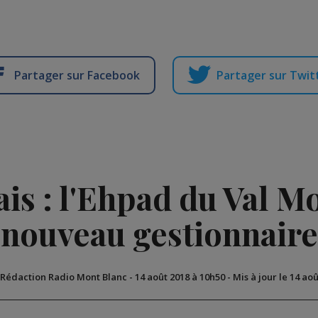
Partager sur Facebook
Partager sur Twit
is : l'Ehpad du Val M
nouveau gestionnaire
 Rédaction Radio Mont Blanc
-
14 août 2018 à 10h50
-
Mis à jour le 14 ao