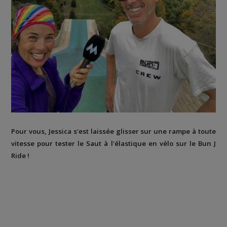
Pour vous, Jessica s'est laissée glisser sur une rampe à toute
vitesse pour tester le Saut à l'élastique en vélo sur le Bun J
Ride !