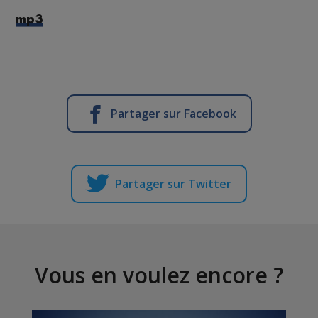
mp3
Partager sur Facebook
Partager sur Twitter
Vous en voulez encore ?