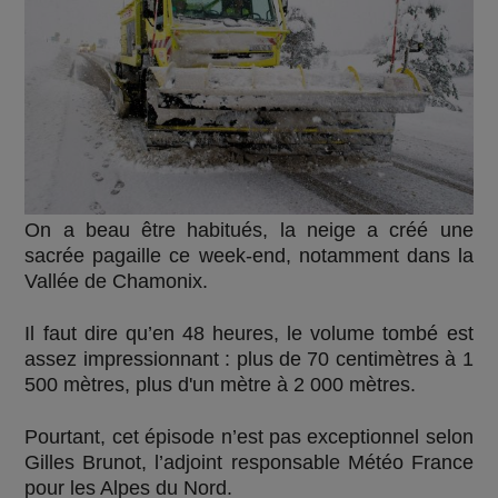
On a beau être habitués, la neige a créé une
sacrée pagaille ce week-end, notamment dans la
Vallée de Chamonix.
Il faut dire qu’en 48 heures, le volume tombé est
assez impressionnant : plus de 70 centimètres à 1
500 mètres, plus d'un mètre à 2 000 mètres.
Pourtant, cet épisode n’est pas exceptionnel selon
Gilles Brunot, l’adjoint responsable Météo France
pour les Alpes du Nord.