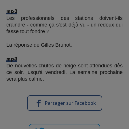
mp3
Les professionnels des stations doivent-ils
craindre - comme ça s'est déjà vu - un redoux qui
fasse tout fondre ?
La réponse de Gilles Brunot.
mp3
De nouvelles chutes de neige sont attendues dès
ce soir, jusqu'à vendredi. La semaine prochaine
sera plus calme.
Partager sur Facebook