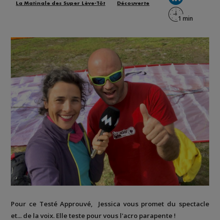
La Matinale des Super Lève-Tôt
Découverte
Pour ce Testé Approuvé, Jessica vous promet du spectacle
et... de la voix. Elle teste pour vous l'acro parapente !