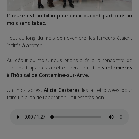
L’heure est au bilan pour ceux qui ont participé au
mois sans tabac.
Tout au long du mois de novembre, les fumeurs étaient
incités à arrêter.
Au début du mois, nous étions allés à la rencontre de
trois participantes à cette opération :
trois infirmières
à l’hôpital de Contamine-sur-Arve.
Un mois après,
Alicia Casteras
les a retrouvées pour
faire un bilan de l’opération. Et il est très bon.