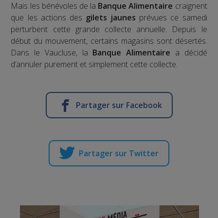
Mais les bénévoles de la
Banque Alimentaire
craignent
que les actions des
gilets jaunes
prévues ce samedi
perturbent cette grande collecte annuelle. Depuis le
début du mouvement, certains magasins sont désertés.
Dans le Vaucluse, la
Banque Alimentaire
a décidé
d’annuler purement et simplement cette collecte.
Partager sur Facebook
Partager sur Twitter