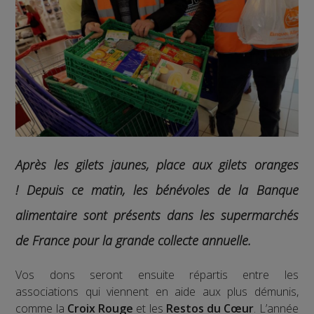
Après les gilets jaunes, place aux gilets oranges
!
Depuis ce matin, les bénévoles de la Banque
alimentaire sont présents dans les supermarchés
de France pour la grande collecte annuelle.
Vos dons seront ensuite répartis entre les
associations qui viennent en aide aux plus démunis,
comme la
Croix Rouge
et les
Restos du Cœur
. L’année