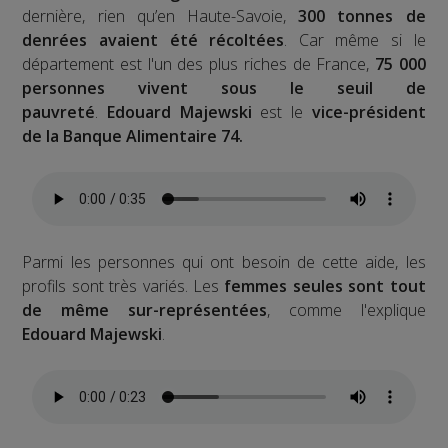
dernière, rien qu’en Haute-Savoie,
300 tonnes de
denrées avaient été récoltées
. Car même si le
département est l'un des plus riches de France,
75 000
personnes vivent sous le seuil de
pauvreté
.
Edouard Majewski
est le
vice-président
de la Banque Alimentaire 74
.
Parmi les personnes qui ont besoin de cette aide, les
profils sont très variés. Les
femmes seules sont tout
de même sur-représentées
, comme l'explique
Edouard Majewski
.