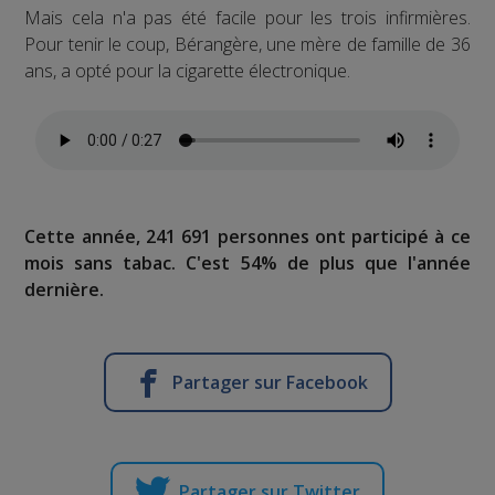
Mais cela n'a pas été facile pour les trois infirmières.
Pour tenir le coup, Bérangère, une mère de famille de 36
ans, a opté pour la cigarette électronique.
Cette année, 241 691 personnes ont participé à ce
mois sans tabac. C'est 54% de plus que l'année
dernière.
Partager sur Facebook
Partager sur Twitter