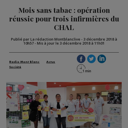
Mois sans tabac : opération
réussie pour trois infirmières du
CHAL
Publié par La rédaction Montblanclive
-
3 décembre 2018 à
10h57
-
Mis à jour le 3 décembre 2018 à 11h01
Radio Mont Blanc
Actus
Société