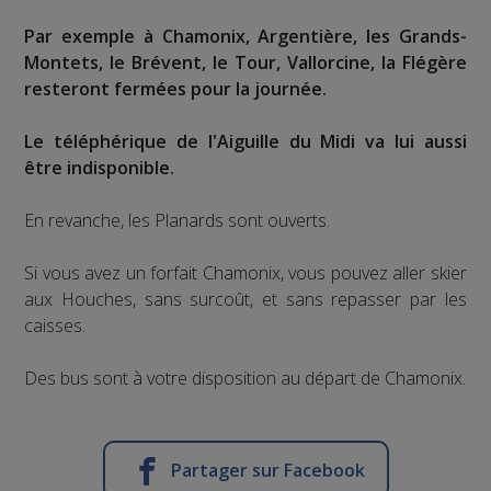
Par exemple à Chamonix, Argentière, les Grands-
Montets, le Brévent, le Tour, Vallorcine, la Flégère
resteront fermées pour la journée.
Le téléphérique de l'Aiguille du Midi va lui aussi
être indisponible.
En revanche, les Planards sont ouverts.
Si vous avez un forfait Chamonix, vous pouvez aller skier
aux Houches, sans surcoût, et sans repasser par les
caisses.
Des bus sont à votre disposition au départ de Chamonix.
Partager sur Facebook