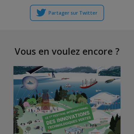
Partager sur Twitter
Vous en voulez encore ?