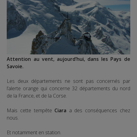
Attention au vent, aujourd’hui, dans les Pays de
Savoie.
Les deux départements ne sont pas concernés par
l’alerte orange qui concerne 32 départements du nord
de la France, et de la Corse.
Mais cette tempête
Ciara
a des conséquences chez
nous.
Et notamment en station.