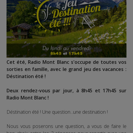
Cet été, Radio Mont Blanc s'occupe de toutes vos
sorties en famille, avec le grand jeu des vacances :
Déstination été !
Deux rendez-vous par jour, à 8h45 et 17h45 sur
Radio Mont Blanc !
Déstination été ! Une question...une destination !
Nous vous poserons une question, a vous de faire le